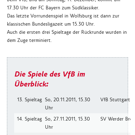
17.30 Uhr der FC Bayern zum Südklassiker.
Das letzte Vorrundenspiel in Wolfsburg ist dann zur
klassischen Bundesligazeit um 15.30 Uhr.
Auch die ersten drei Spieltage der Rückrunde wurden in
dem Zuge terminiert.
Die Spiele des VfB im
Überblick:
13. Spieltag
So, 20.11.2011, 15.30
VfB Stuttgart
-
Uhr
14. Spieltag
So, 27.11.2011, 15.30
SV Werder Bre
Uhr