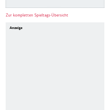
Zur kompletten Spieltags-Übersicht