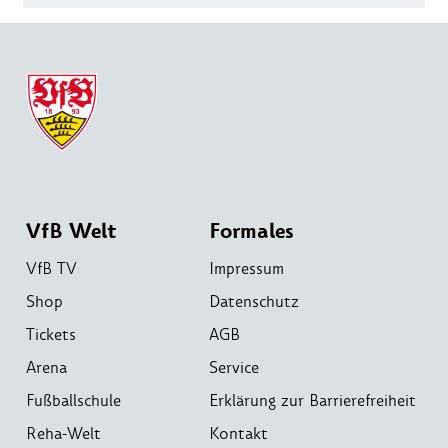
VfB Welt
Formales
VfB TV
Impressum
Shop
Datenschutz
Tickets
AGB
Arena
Service
Fußballschule
Erklärung zur Barrierefreiheit
Reha-Welt
Kontakt