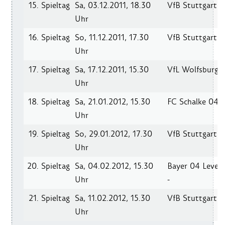
15. Spieltag
Sa, 03.12.2011, 18.30
VfB Stuttgart
-
Uhr
16. Spieltag
So, 11.12.2011, 17.30
VfB Stuttgart
-
Uhr
17. Spieltag
Sa, 17.12.2011, 15.30
VfL Wolfsburg -
Uhr
18. Spieltag
Sa, 21.01.2012, 15.30
FC Schalke 04 -
Uhr
19. Spieltag
So, 29.01.2012, 17.30
VfB Stuttgart
-
Uhr
20. Spieltag
Sa, 04.02.2012, 15.30
Bayer 04 Lever
Uhr
-
21. Spieltag
Sa, 11.02.2012, 15.30
VfB Stuttgart
-
Uhr