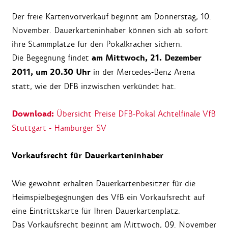
Der freie Kartenvorverkauf beginnt am Donnerstag, 10.
November. Dauerkarteninhaber können sich ab sofort
ihre Stammplätze für den Pokalkracher sichern.
am Mittwoch, 21. Dezember
Die Begegnung findet
2011, um 20.30 Uhr
in der Mercedes-Benz Arena
statt, wie der DFB inzwischen verkündet hat.
Download:
Übersicht Preise DFB-Pokal Achtelfinale VfB
Stuttgart - Hamburger SV
Vorkaufsrecht für Dauerkarteninhaber
Wie gewohnt erhalten Dauerkartenbesitzer für die
Heimspielbegegnungen des VfB ein Vorkaufsrecht auf
eine Eintrittskarte für Ihren Dauerkartenplatz.
Das Vorkaufsrecht beginnt am Mittwoch, 09. November