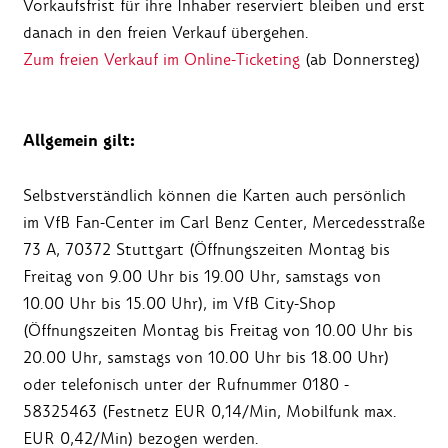
Vorkaufsfrist für ihre Inhaber reserviert bleiben und erst
danach in den freien Verkauf übergehen.
Zum freien Verkauf im Online-Ticketing
(ab Donnersteg)
Allgemein gilt:
Selbstverständlich können die Karten auch persönlich
im VfB Fan-Center im Carl Benz Center, Mercedesstraße
73 A, 70372 Stuttgart (Öffnungszeiten Montag bis
Freitag von 9.00 Uhr bis 19.00 Uhr, samstags von
10.00 Uhr bis 15.00 Uhr), im VfB City-Shop
(Öffnungszeiten Montag bis Freitag von 10.00 Uhr bis
20.00 Uhr, samstags von 10.00 Uhr bis 18.00 Uhr)
oder telefonisch unter der Rufnummer 0180 -
58325463 (Festnetz EUR 0,14/Min, Mobilfunk max.
EUR 0,42/Min) bezogen werden.