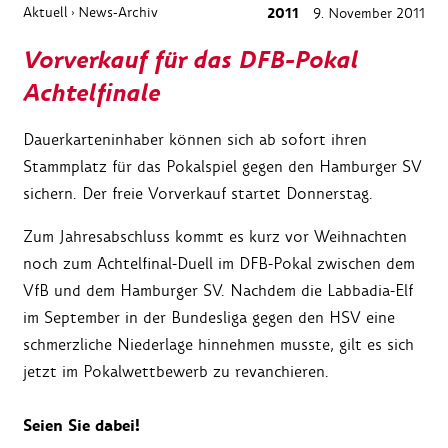
Aktuell
News-Archiv
2011
9. November 2011
›
Vorverkauf für das DFB-Pokal
Achtelfinale
Dauerkarteninhaber können sich ab sofort ihren
Stammplatz für das Pokalspiel gegen den Hamburger SV
sichern. Der freie Vorverkauf startet Donnerstag.
Zum Jahresabschluss kommt es kurz vor Weihnachten
noch zum Achtelfinal-Duell im DFB-Pokal zwischen dem
VfB und dem Hamburger SV. Nachdem die Labbadia-Elf
im September in der Bundesliga gegen den HSV eine
schmerzliche Niederlage hinnehmen musste, gilt es sich
jetzt im Pokalwettbewerb zu revanchieren.
Seien Sie dabei!