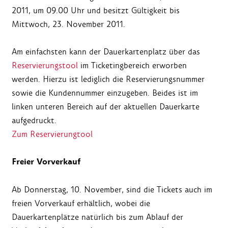
2011, um 09.00 Uhr und besitzt Gültigkeit bis
Mittwoch, 23. November 2011.
Am einfachsten kann der Dauerkartenplatz über das
Reservierungstool
im Ticketingbereich erworben
werden. Hierzu ist lediglich die Reservierungsnummer
sowie die Kundennummer einzugeben. Beides ist im
linken unteren Bereich auf der aktuellen Dauerkarte
aufgedruckt.
Zum Reservierungtool
Freier Vorverkauf
Ab Donnerstag, 10. November, sind die Tickets auch im
freien Vorverkauf erhältlich, wobei die
Dauerkartenplätze natürlich bis zum Ablauf der