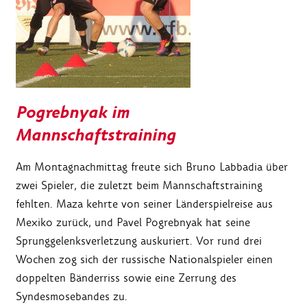
Pogrebnyak im
Mannschaftstraining
Am Montagnachmittag freute sich Bruno Labbadia über
zwei Spieler, die zuletzt beim Mannschaftstraining
fehlten. Maza kehrte von seiner Länderspielreise aus
Mexiko zurück, und Pavel Pogrebnyak hat seine
Sprunggelenksverletzung auskuriert. Vor rund drei
Wochen zog sich der russische Nationalspieler einen
doppelten Bänderriss sowie eine Zerrung des
Syndesmosebandes zu.