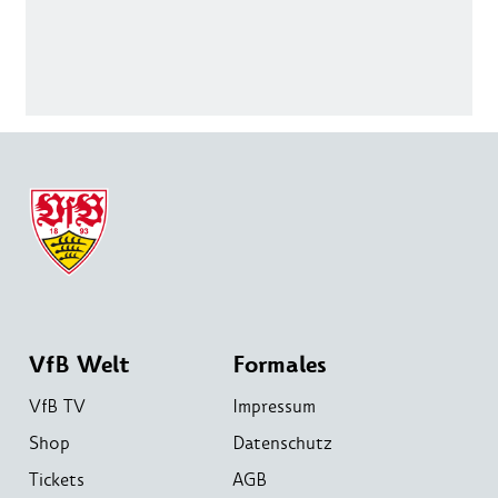
VfB Welt
Formales
VfB TV
Impressum
Shop
Datenschutz
Tickets
AGB