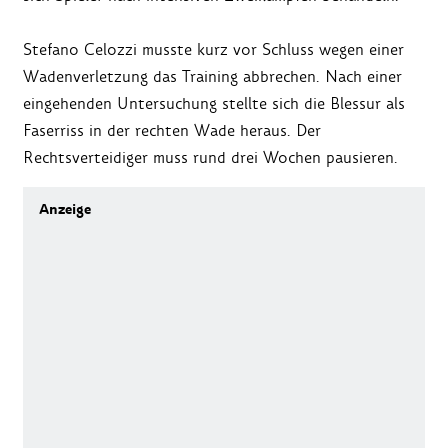
Stefano Celozzi musste kurz vor Schluss wegen einer
Wadenverletzung das Training abbrechen. Nach einer
eingehenden Untersuchung stellte sich die Blessur als
Faserriss in der rechten Wade heraus. Der
Rechtsverteidiger muss rund drei Wochen pausieren.