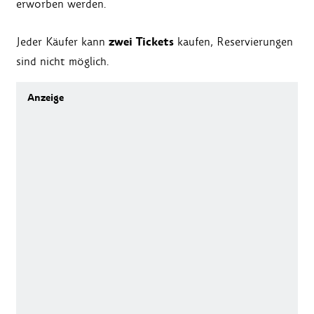
erworben werden.
zwei Tickets
Jeder Käufer kann
kaufen, Reservierungen
sind nicht möglich.