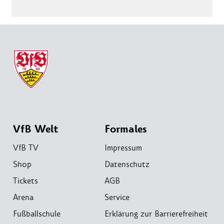
VfB Welt
Formales
VfB TV
Impressum
Shop
Datenschutz
Tickets
AGB
Arena
Service
Fußballschule
Erklärung zur Barrierefreiheit