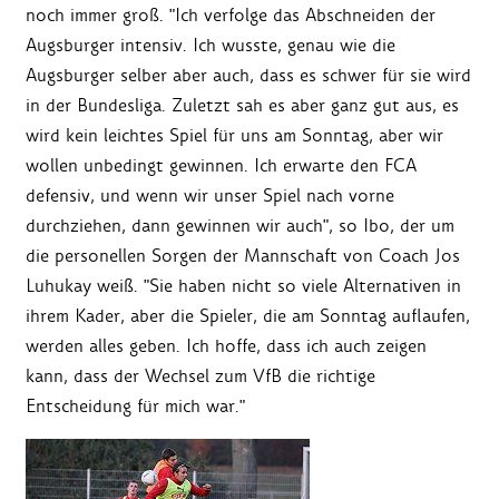
noch immer groß. "Ich verfolge das Abschneiden der
Augsburger intensiv. Ich wusste, genau wie die
Augsburger selber aber auch, dass es schwer für sie wird
in der Bundesliga. Zuletzt sah es aber ganz gut aus, es
wird kein leichtes Spiel für uns am Sonntag, aber wir
wollen unbedingt gewinnen. Ich erwarte den FCA
defensiv, und wenn wir unser Spiel nach vorne
durchziehen, dann gewinnen wir auch", so Ibo, der um
die personellen Sorgen der Mannschaft von Coach Jos
Luhukay weiß. "Sie haben nicht so viele Alternativen in
ihrem Kader, aber die Spieler, die am Sonntag auflaufen,
werden alles geben. Ich hoffe, dass ich auch zeigen
kann, dass der Wechsel zum VfB die richtige
Entscheidung für mich war."