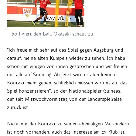
Ibo fixiert den Ball, Okazaki schaut zu
"Ich freue mich sehr auf das Spiel gegen Augsburg und
darauf, meine alten Kumpels wieder zu sehen. Ich habe
schon mit einigen von ihnen gesprochen und wir freuen
uns alle auf Sonntag. Ab jetzt wird es aber keinen
Kontakt mehr geben, schließlich müssen wir uns auf das
Spiel konzentrieren", so der Nationalspieler Guineas,
der seit Mittwochvormittag von der Länderspielreise
zurück ist.
Nicht nur der Kontakt zu seinen ehemaligen Mitspielern
ist noch vorhanden, auch das Interesse am Ex-Klub ist