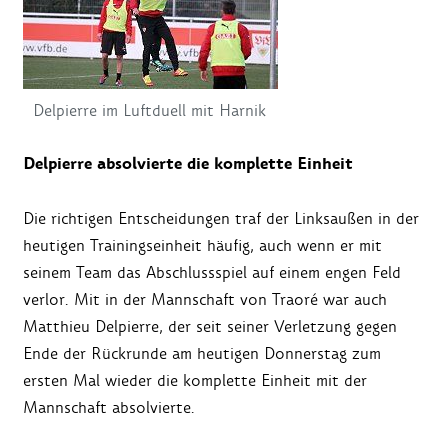
Delpierre im Luftduell mit Harnik
Delpierre absolvierte die komplette Einheit
Die richtigen Entscheidungen traf der Linksaußen in der
heutigen Trainingseinheit häufig, auch wenn er mit
seinem Team das Abschlussspiel auf einem engen Feld
verlor. Mit in der Mannschaft von Traoré war auch
Matthieu Delpierre, der seit seiner Verletzung gegen
Ende der Rückrunde am heutigen Donnerstag zum
ersten Mal wieder die komplette Einheit mit der
Mannschaft absolvierte.