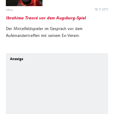
18.11.2011
vfbtv
Ibrahima Traoré vor dem Augsburg-Spiel
Der Mittelfeldspieler im Gespräch vor dem
Aufeinandertreffen mit seinem Ex-Verein.