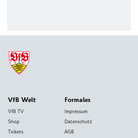
VfB Welt
Formales
VfB TV
Impressum
Shop
Datenschutz
Tickets
AGB