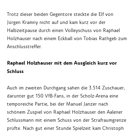
Trotz dieser beiden Gegentore steckte die Elf von
Jürgen Kramny nicht auf und kam kurz vor der
Halbzeitpause durch einen Volleyschuss von Raphael
Holzhauser nach einem Eckball von Tobias Rathgeb zum
Anschlusstreffer.
Raphael Holzhauser mit dem Ausgleich kurz vor
Schluss
Auch im zweiten Durchgang sahen die 3.514 Zuschauer,
darunter gut 150 VfB-Fans, in der Scholz-Arena eine
temporeiche Partie, bei der Manuel Janzer nach
schönem Zuspiel von Raphael Holzhauser den Aalener
Schlussmann mit einem Schuss von der Strafraumgrenze
prüfte. Nach gut einer Stunde Spielzeit kam Christoph