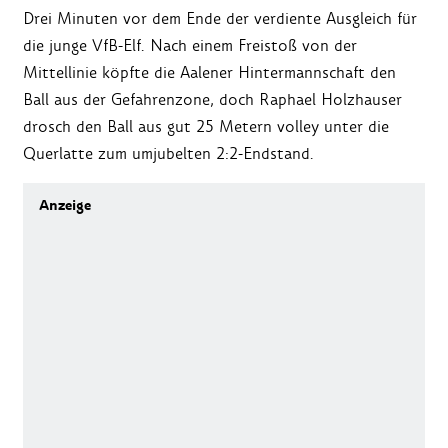
Drei Minuten vor dem Ende der verdiente Ausgleich für
die junge VfB-Elf. Nach einem Freistoß von der
Mittellinie köpfte die Aalener Hintermannschaft den
Ball aus der Gefahrenzone, doch Raphael Holzhauser
drosch den Ball aus gut 25 Metern volley unter die
Querlatte zum umjubelten 2:2-Endstand.