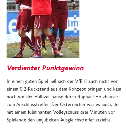
Verdienter Punktgewinn
In einem guten Spiel ließ sich der VfB II auch nicht von
einem 0:2-Rückstand aus dem Konzept bringen und kam
noch vor der Halbzeitpause durch Raphael Holzhauser
zum Anschlusstreffer. Der Österreicher war es auch, der
mit einem fulminanten Volleyschuss drei Minuten vor
Spielende den umjubelten Ausgleichstreffer erzielte.