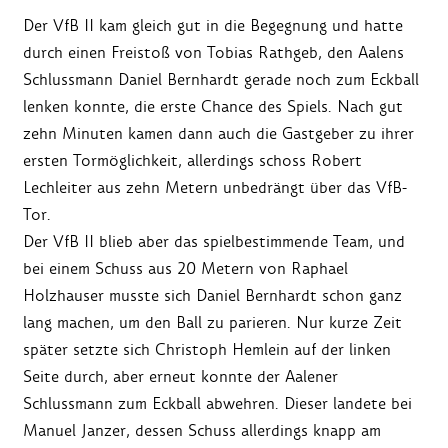
Der VfB II kam gleich gut in die Begegnung und hatte
durch einen Freistoß von Tobias Rathgeb, den Aalens
Schlussmann Daniel Bernhardt gerade noch zum Eckball
lenken konnte, die erste Chance des Spiels. Nach gut
zehn Minuten kamen dann auch die Gastgeber zu ihrer
ersten Tormöglichkeit, allerdings schoss Robert
Lechleiter aus zehn Metern unbedrängt über das VfB-
Tor.
Der VfB II blieb aber das spielbestimmende Team, und
bei einem Schuss aus 20 Metern von Raphael
Holzhauser musste sich Daniel Bernhardt schon ganz
lang machen, um den Ball zu parieren. Nur kurze Zeit
später setzte sich Christoph Hemlein auf der linken
Seite durch, aber erneut konnte der Aalener
Schlussmann zum Eckball abwehren. Dieser landete bei
Manuel Janzer, dessen Schuss allerdings knapp am