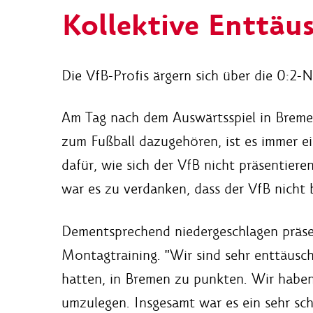
Kollektive Enttäu
Die VfB-Profis ärgern sich über die 0:2
Am Tag nach dem Auswärtsspiel in Bremen
zum Fußball dazugehören, ist es immer ei
dafür, wie sich der VfB nicht präsentier
war es zu verdanken, dass der VfB nicht 
Dementsprechend niedergeschlagen präse
Montagtraining. "Wir sind sehr enttäusch
hatten, in Bremen zu punkten. Wir haben 
umzulegen. Insgesamt war es ein sehr sc