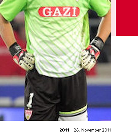
2011
28. November 2011