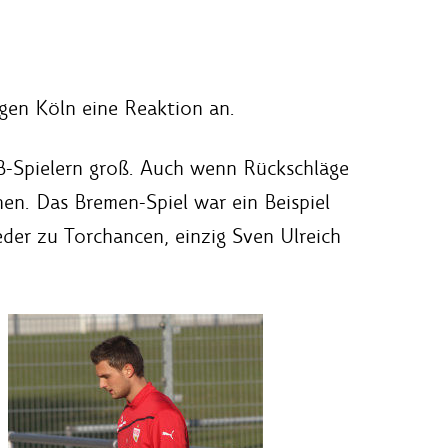
gen Köln eine Reaktion an.
fB-Spielern groß. Auch wenn Rückschläge
hen. Das Bremen-Spiel war ein Beispiel
eder zu Torchancen, einzig Sven Ulreich