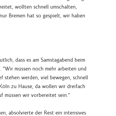
eitet, wollten schnell umschalten,
 nur Bremen hat so gespielt, wir haben
utlich, dass es am Samstagabend beim
n. "Wir müssen noch mehr arbeiten und
ef stehen werden, viel bewegen, schnell
 Köln zu Hause, da wollen wir dreifach
f müssen wir vorbereitet sein."
, absolvierte der Rest ein intensives