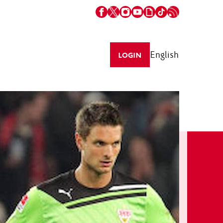
English
LOGIN