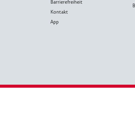
Barrierefreiheit
B
Kontakt
App