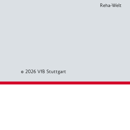
Reha-Welt
© 2026 VfB Stuttgart