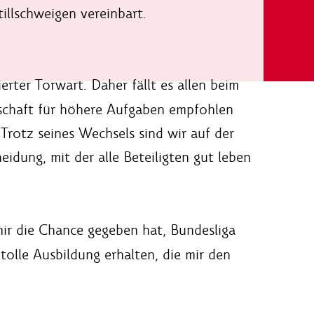
illschweigen vereinbart.
erter Torwart. Daher fällt es allen beim
nnschaft für höhere Aufgaben empfohlen
Trotz seines Wechsels sind wir auf der
idung, mit der alle Beteiligten gut leben
mir die Chance gegeben hat, Bundesliga
tolle Ausbildung erhalten, die mir den