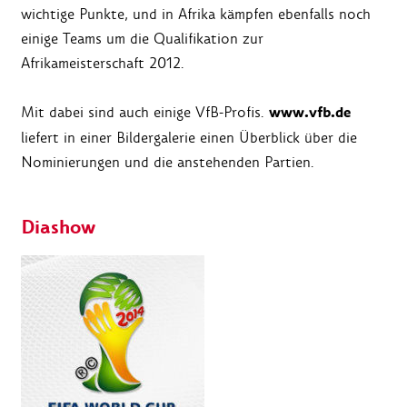
wichtige Punkte, und in Afrika kämpfen ebenfalls noch
einige Teams um die Qualifikation zur
Afrikameisterschaft 2012.
www.vfb.de
Mit dabei sind auch einige VfB-Profis.
liefert in einer Bildergalerie einen Überblick über die
Nominierungen und die anstehenden Partien.
Diashow