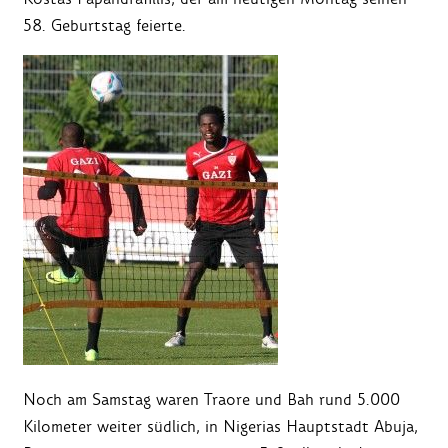
58. Geburtstag feierte.
Noch am Samstag waren Traore und Bah rund 5.000
Kilometer weiter südlich, in Nigerias Hauptstadt Abuja,