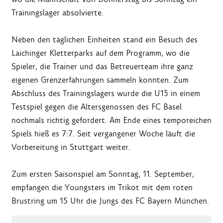
Trainingslager absolvierte.
Neben den täglichen Einheiten stand ein Besuch des
Laichinger Kletterparks auf dem Programm, wo die
Spieler, die Trainer und das Betreuerteam ihre ganz
eigenen Grenzerfahrungen sammeln konnten. Zum
Abschluss des Trainingslagers wurde die U15 in einem
Testspiel gegen die Altersgenossen des FC Basel
nochmals richtig gefordert. Am Ende eines temporeichen
Spiels hieß es 7:7. Seit vergangener Woche läuft die
Vorbereitung in Stuttgart weiter.
Zum ersten Saisonspiel am Sonntag, 11. September,
empfangen die Youngsters im Trikot mit dem roten
Brustring um 15 Uhr die Jungs des FC Bayern München.