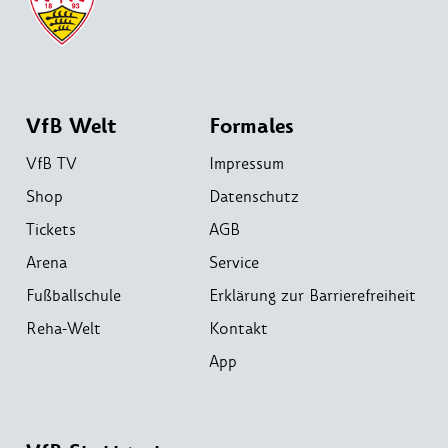
VfB Welt
Formales
VfB TV
Impressum
Shop
Datenschutz
Tickets
AGB
Arena
Service
Fußballschule
Erklärung zur Barrierefreiheit
Reha-Welt
Kontakt
App