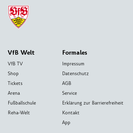
VfB Welt
Formales
VfB TV
Impressum
Shop
Datenschutz
Tickets
AGB
Arena
Service
Fußballschule
Erklärung zur Barrierefreiheit
Reha-Welt
Kontakt
App