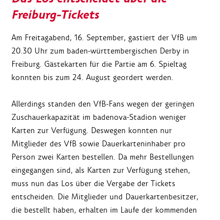
Freiburg-Tickets
Am Freitagabend, 16. September, gastiert der VfB um
20.30 Uhr zum baden-württembergischen Derby in
Freiburg. Gästekarten für die Partie am 6. Spieltag
konnten bis zum 24. August geordert werden.
Allerdings standen den VfB-Fans wegen der geringen
Zuschauerkapazität im badenova-Stadion weniger
Karten zur Verfügung. Deswegen konnten nur
Mitglieder des VfB sowie Dauerkarteninhaber pro
Person zwei Karten bestellen. Da mehr Bestellungen
eingegangen sind, als Karten zur Verfügung stehen,
muss nun das Los über die Vergabe der Tickets
entscheiden. Die Mitglieder und Dauerkartenbesitzer,
die bestellt haben, erhalten im Laufe der kommenden