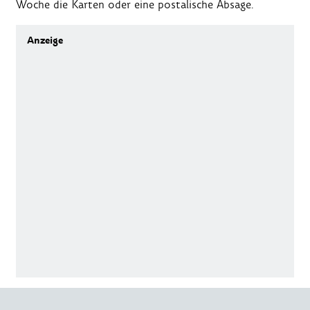
Woche die Karten oder eine postalische Absage.