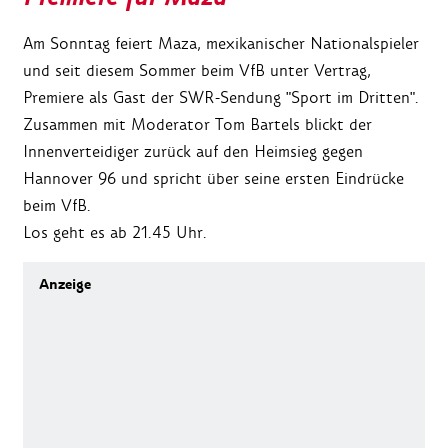
Am Sonntag feiert Maza, mexikanischer Nationalspieler
und seit diesem Sommer beim VfB unter Vertrag,
Premiere als Gast der SWR-Sendung "Sport im Dritten".
Zusammen mit Moderator Tom Bartels blickt der
Innenverteidiger zurück auf den Heimsieg gegen
Hannover 96 und spricht über seine ersten Eindrücke
beim VfB.
Los geht es ab 21.45 Uhr.