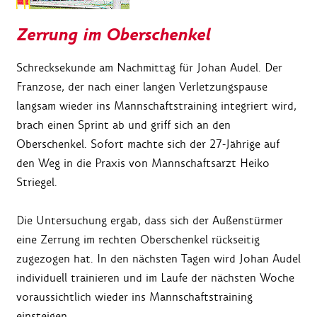
Zerrung im Oberschenkel
Schrecksekunde am Nachmittag für Johan Audel. Der
Franzose, der nach einer langen Verletzungspause
langsam wieder ins Mannschaftstraining integriert wird,
brach einen Sprint ab und griff sich an den
Oberschenkel. Sofort machte sich der 27-Jährige auf
den Weg in die Praxis von Mannschaftsarzt Heiko
Striegel.
Die Untersuchung ergab, dass sich der Außenstürmer
eine Zerrung im rechten Oberschenkel rückseitig
zugezogen hat. In den nächsten Tagen wird Johan Audel
individuell trainieren und im Laufe der nächsten Woche
voraussichtlich wieder ins Mannschaftstraining
einsteigen.