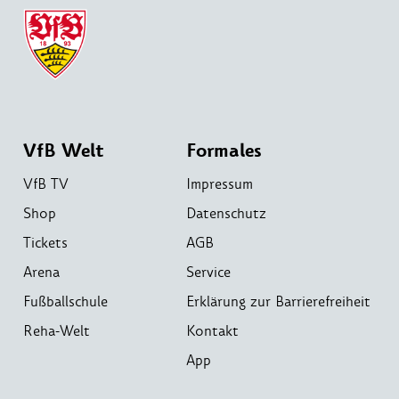
VfB Welt
Formales
VfB TV
Impressum
Shop
Datenschutz
Tickets
AGB
Arena
Service
Fußballschule
Erklärung zur Barrierefreiheit
Reha-Welt
Kontakt
App