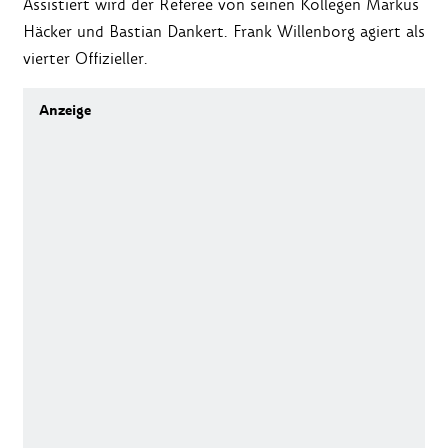
Assistiert wird der Referee von seinen Kollegen Markus
Häcker und Bastian Dankert. Frank Willenborg agiert als
vierter Offizieller.