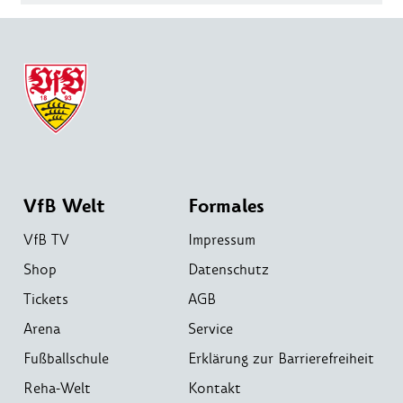
VfB Welt
Formales
VfB TV
Impressum
Shop
Datenschutz
Tickets
AGB
Arena
Service
Fußballschule
Erklärung zur Barrierefreiheit
Reha-Welt
Kontakt