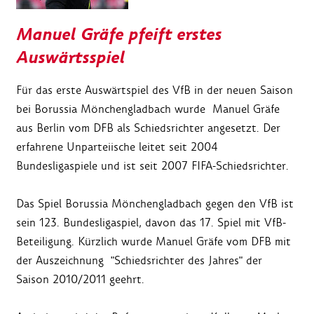
Manuel Gräfe pfeift erstes
Auswärtsspiel
Für das erste Auswärtspiel des VfB in der neuen Saison
bei Borussia Mönchengladbach wurde Manuel Gräfe
aus Berlin vom DFB als Schiedsrichter angesetzt. Der
erfahrene Unparteiische leitet seit 2004
Bundesligaspiele und ist seit 2007 FIFA-Schiedsrichter.
Das Spiel Borussia Mönchengladbach gegen den VfB ist
sein 123. Bundesligaspiel, davon das 17. Spiel mit VfB-
Beteiligung. Kürzlich wurde Manuel Gräfe vom DFB mit
der Auszeichnung "Schiedsrichter des Jahres" der
Saison 2010/2011 geehrt.