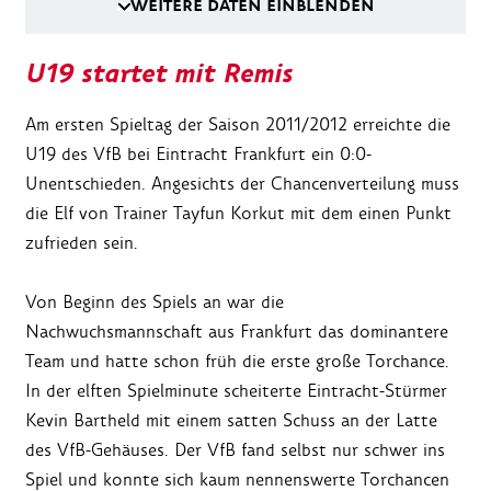
WEITERE DATEN EINBLENDEN
U19 startet mit Remis
Am ersten Spieltag der Saison 2011/2012 erreichte die
U19 des VfB bei Eintracht Frankfurt ein 0:0-
Unentschieden. Angesichts der Chancenverteilung muss
die Elf von Trainer Tayfun Korkut mit dem einen Punkt
zufrieden sein.
Von Beginn des Spiels an war die
Nachwuchsmannschaft aus Frankfurt das dominantere
Team und hatte schon früh die erste große Torchance.
In der elften Spielminute scheiterte Eintracht-Stürmer
Kevin Bartheld mit einem satten Schuss an der Latte
des VfB-Gehäuses. Der VfB fand selbst nur schwer ins
Spiel und konnte sich kaum nennenswerte Torchancen