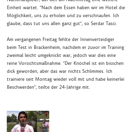
Einheit wartet. "Nach dem Essen haben wir im Hotel die
Möglichkeit, uns zu erholen und zu verschnaufen. Ich
glaube, dass tut uns allen ganz gut", so Serdar Tasci.
Am vergangenen Freitag fehlte der Innenverteidiger
beim Test in Brackenheim, nachdem er zuvor im Training
zweimal leicht umgeknickt war, jedoch war dies eine
reine Vorsichtsmaßnahme. "Der Knöchel ist ein bisschen
dick geworden, aber das war nichts Schlimmes. Ich
trainiere seit Montag wieder voll mit und habe keinerlei
Beschwerden", teilte der 24-Jährige mit.