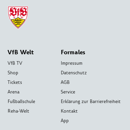
VfB Welt
Formales
VfB TV
Impressum
Shop
Datenschutz
Tickets
AGB
Arena
Service
Fußballschule
Erklärung zur Barrierefreiheit
Reha-Welt
Kontakt
App