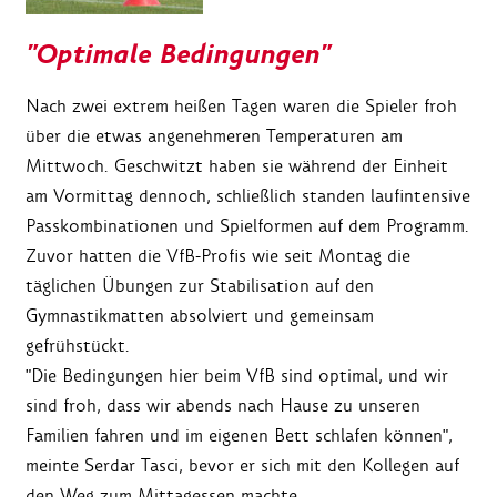
"Optimale Bedingungen"
Nach zwei extrem heißen Tagen waren die Spieler froh
über die etwas angenehmeren Temperaturen am
Mittwoch. Geschwitzt haben sie während der Einheit
am Vormittag dennoch, schließlich standen laufintensive
Passkombinationen und Spielformen auf dem Programm.
Zuvor hatten die VfB-Profis wie seit Montag die
täglichen Übungen zur Stabilisation auf den
Gymnastikmatten absolviert und gemeinsam
gefrühstückt.
"Die Bedingungen hier beim VfB sind optimal, und wir
sind froh, dass wir abends nach Hause zu unseren
Familien fahren und im eigenen Bett schlafen können",
meinte Serdar Tasci, bevor er sich mit den Kollegen auf
den Weg zum Mittagessen machte.