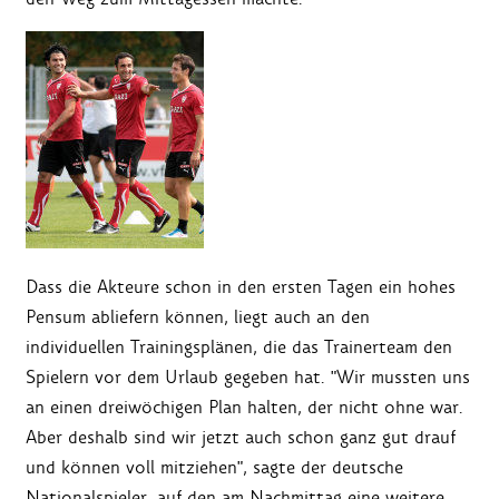
Dass die Akteure schon in den ersten Tagen ein hohes
Pensum abliefern können, liegt auch an den
individuellen Trainingsplänen, die das Trainerteam den
Spielern vor dem Urlaub gegeben hat. "Wir mussten uns
an einen dreiwöchigen Plan halten, der nicht ohne war.
Aber deshalb sind wir jetzt auch schon ganz gut drauf
und können voll mitziehen", sagte der deutsche
Nationalspieler, auf den am Nachmittag eine weitere