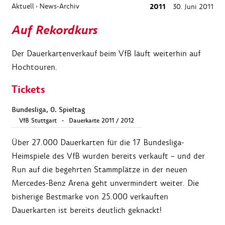
Aktuell
News-Archiv
2011
30. Juni 2011
›
Auf Rekordkurs
Der Dauerkartenverkauf beim VfB läuft weiterhin auf
Hochtouren.
Tickets
Bundesliga, 0. Spieltag
VfB Stuttgart
-
Dauerkarte 2011 / 2012
Über 27.000 Dauerkarten für die 17 Bundesliga-
Heimspiele des VfB wurden bereits verkauft – und der
Run auf die begehrten Stammplätze in der neuen
Mercedes-Benz Arena geht unvermindert weiter. Die
bisherige Bestmarke von 25.000 verkauften
Dauerkarten ist bereits deutlich geknackt!