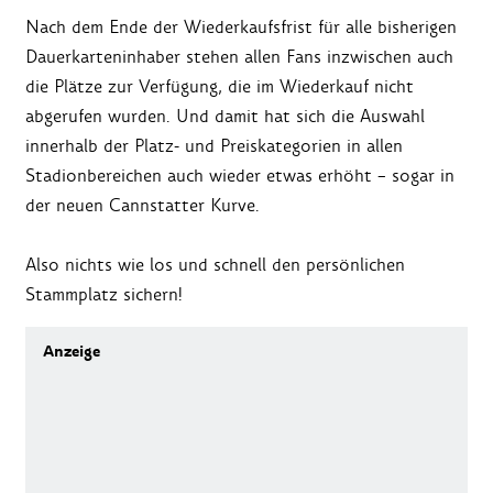
Nach dem Ende der Wiederkaufsfrist für alle bisherigen
Dauerkarteninhaber stehen allen Fans inzwischen auch
die Plätze zur Verfügung, die im Wiederkauf nicht
abgerufen wurden. Und damit hat sich die Auswahl
innerhalb der Platz- und Preiskategorien in allen
Stadionbereichen auch wieder etwas erhöht – sogar in
der neuen Cannstatter Kurve.
Also nichts wie los und schnell den persönlichen
Stammplatz sichern!