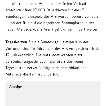
der Mercedes-Benz Arena sind im freien Verkauf
erhältlich. Über 27.000 Dauerkarten für die 17
Bundesliga-Heimspiele des VfB wurden bereits verkauft
– und der Run auf die begehrten Stammplätze in der
neuen Mercedes-Benz Arena geht unvermindert weiter.
Tageskarten
für die Bundesliga-Heimspiele in der
Vorrunde sind für Mitglieder des VfB voraussichtlich ab
13. Juli erhältlich. Die Mitglieder werden hierzu
persönlich angeschrieben. Der Start des freien
Tageskarten-Verkaufs folgt nach dem Ablauf der
Mitglieder-Bestellfrist Ende Juli.