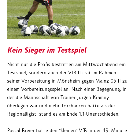
Kein Sieger im Testspiel
Nicht nur die Profis bestritten am Mittwochabend ein
Testspiel, sondern auch der VfB II trat im Rahmen
seiner Vorbereitung in Mönsheim gegen Mainz 05 II zu
einem Vorbereitungsspiel an. Nach einer Begegnung, in
der die Mannschaft von Trainer Jürgen Kramny
überlegen war und mehr Torchancen hatte als der
Regionalligist, stand es am Ende 1:1-Unentschieden.
Pascal Breier hatte den "kleinen" VfB in der 49. Minute