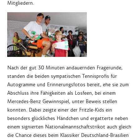
Mitgliedern.
Nach der gut 30 Minuten andauernden Fragerunde,
standen die beiden sympatischen Tennisprofis für
Autogramme und Erinnerungsfotos bereit, ehe sie zum
Abschluss ihre Fähigkeiten als Losfeen, bei einem
Mercedes-Benz Gewinnspiel, unter Beweis stellen
konnten. Dabei zeigte einer der Fritzle-Kids ein
besonders glückliches Händchen und ergatterte neben
einem signierten Nationalmannschaftstrikot auch gleich
die Chance dieses beim Klassiker Deutschland-Brasilien