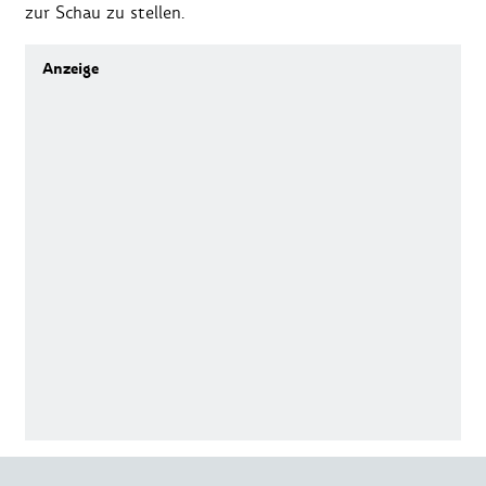
zur Schau zu stellen.