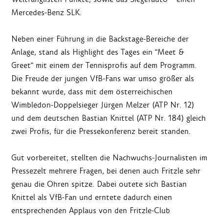
Mercedes-Benz SLK.
Neben einer Führung in die Backstage-Bereiche der
Anlage, stand als Highlight des Tages ein "Meet &
Greet" mit einem der Tennisprofis auf dem Programm.
Die Freude der jungen VfB-Fans war umso größer als
bekannt wurde, dass mit dem österreichischen
Wimbledon-Doppelsieger Jürgen Melzer (ATP Nr. 12)
und dem deutschen Bastian Knittel (ATP Nr. 184) gleich
zwei Profis, für die Pressekonferenz bereit standen.
Gut vorbereitet, stellten die Nachwuchs-Journalisten im
Pressezelt mehrere Fragen, bei denen auch Fritzle sehr
genau die Ohren spitze. Dabei outete sich Bastian
Knittel als VfB-Fan und erntete dadurch einen
entsprechenden Applaus von den Fritzle-Club