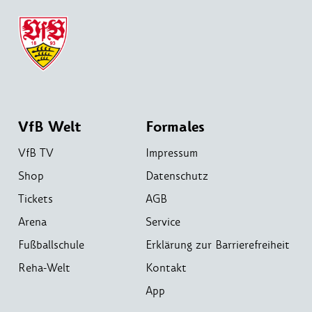
VfB Welt
Formales
VfB TV
Impressum
Shop
Datenschutz
Tickets
AGB
Arena
Service
Fußballschule
Erklärung zur Barrierefreiheit
Reha-Welt
Kontakt
App