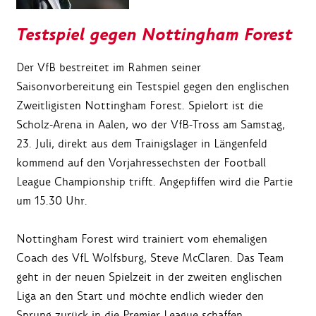
Testspiel gegen Nottingham Forest
Der VfB bestreitet im Rahmen seiner
Saisonvorbereitung ein Testspiel gegen den englischen
Zweitligisten Nottingham Forest. Spielort ist die
Scholz-Arena in Aalen, wo der VfB-Tross am Samstag,
23. Juli, direkt aus dem Trainigslager in Längenfeld
kommend auf den Vorjahressechsten der Football
League Championship trifft. Angepfiffen wird die Partie
um 15.30 Uhr.
Nottingham Forest wird trainiert vom ehemaligen
Coach des VfL Wolfsburg, Steve McClaren. Das Team
geht in der neuen Spielzeit in der zweiten englischen
Liga an den Start und möchte endlich wieder den
Sprung zurück in die Premier League schaffen.