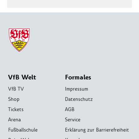
VfB Welt
Formales
VfB TV
Impressum
Shop
Datenschutz
Tickets
AGB
Arena
Service
Fußballschule
Erklärung zur Barrierefreiheit