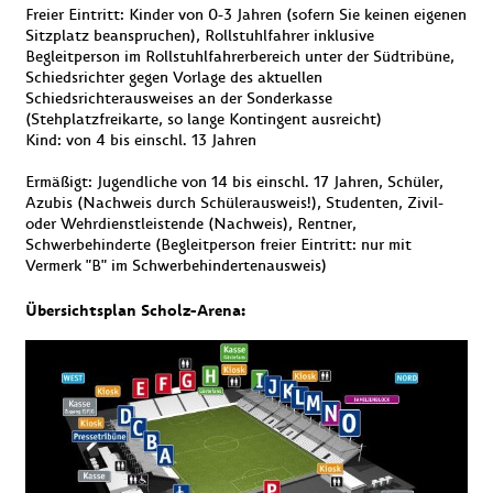
Freier Eintritt: Kinder von 0-3 Jahren (sofern Sie keinen eigenen
Sitzplatz beanspruchen), Rollstuhlfahrer inklusive
Begleitperson im Rollstuhlfahrerbereich unter der Südtribüne,
Schiedsrichter gegen Vorlage des aktuellen
Schiedsrichterausweises an der Sonderkasse
(Stehplatzfreikarte, so lange Kontingent ausreicht)
Kind: von 4 bis einschl. 13 Jahren
Ermäßigt: Jugendliche von 14 bis einschl. 17 Jahren, Schüler,
Azubis (Nachweis durch Schülerausweis!), Studenten, Zivil-
oder Wehrdienstleistende (Nachweis), Rentner,
Schwerbehinderte (Begleitperson freier Eintritt: nur mit
Vermerk "B" im Schwerbehindertenausweis)
Übersichtsplan Scholz-Arena: