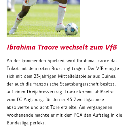
Ibrahima Traore wechselt zum VfB
Ab der kommenden Spielzeit wird Ibrahima Traore das
Trikot mit dem roten Brustring tragen. Der VfB einigte
sich mit dem 23-jährigen Mittelfeldspieler aus Guinea,
der auch die französische Staatsbürgerschaft besitzt,
auf einen Dreijahresvertrag. Traore kommt ablösefrei
vom FC Augsburg, für den er 45 Zweitligaspiele
absolvierte und acht Tore erzielte. Am vergangenen
Wochenende machte er mit dem FCA den Aufstieg in die
Bundesliga perfekt.