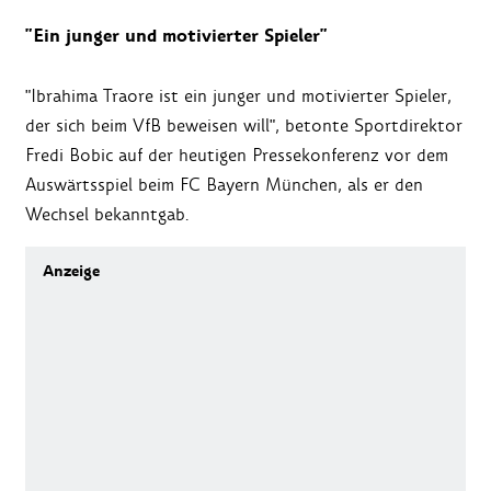
"Ein junger und motivierter Spieler"
"Ibrahima Traore ist ein junger und motivierter Spieler,
der sich beim VfB beweisen will", betonte Sportdirektor
Fredi Bobic auf der heutigen Pressekonferenz vor dem
Auswärtsspiel beim FC Bayern München, als er den
Wechsel bekanntgab.