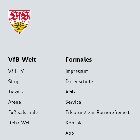
VfB Welt
Formales
VfB TV
Impressum
Shop
Datenschutz
Tickets
AGB
Arena
Service
Fußballschule
Erklärung zur Barrierefreiheit
Reha-Welt
Kontakt
App