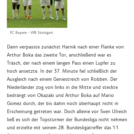
FC Bayern - VfB Stuttgart
Dann verpasste zunächst Harnik nach einer Flanke von
Arthur Boka das zweite Tor, anschließend war es
Träsch, der nach einem langen Pass einen Lupfer zu
hoch ansetzte. In der 37. Minute fiel schließlich der
Ausgleich nach einem Geniestreich von Robben. Der
Niederländer zog von links in die Mitte und steckte
bedrängt von Okazaki und Arthur Boka auf Mario
Gomez durch, der bis dahin noch überhaupt nicht in
Erscheinung getreten war. Doch alleine vor Sven Ulreich
ließ es sich der Topstürmer der Bundesliga nicht nehmen
und erzielte mit seinem 28. Bundesligatreffer das 1:1.