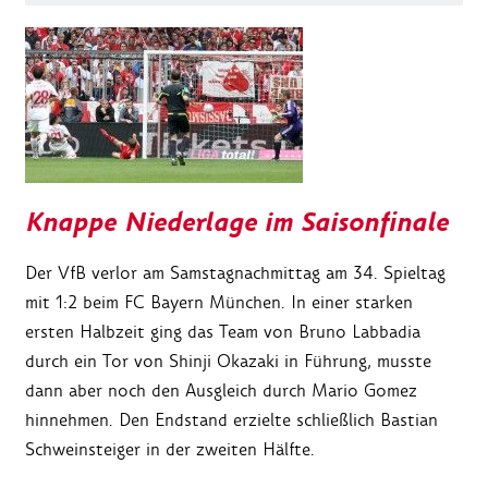
Knappe Niederlage im Saisonfinale
Der VfB verlor am Samstagnachmittag am 34. Spieltag
mit 1:2 beim FC Bayern München. In einer starken
ersten Halbzeit ging das Team von Bruno Labbadia
durch ein Tor von Shinji Okazaki in Führung, musste
dann aber noch den Ausgleich durch Mario Gomez
hinnehmen. Den Endstand erzielte schließlich Bastian
Schweinsteiger in der zweiten Hälfte.