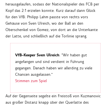
herausgelaufen, sodass der Nationalspieler des FCB per
Kopf das 2:1 erzielen konnte. Kurz darauf dann Glück
für den VfB: Philipp Lahm passte von rechts vors
Gehäuse von Sven Ulreich, wo der Ball an den
Oberschenkel von Gomez, von dort an die Unterkante
der Latte, und schließlich auf die Torlinie sprang.
VfB-Keeper Sven Ulreich
: "Wir haben gut
angefangen und sind verdient in Führung
gegangen. Danach haben wir allerding zu viele
Chancen ausgelassen."
Stimmen zum Spiel
Auf der Gegenseite segelte ein Freistoß von Kuzmanovic
aus großer Distanz knapp über der Querlatte des