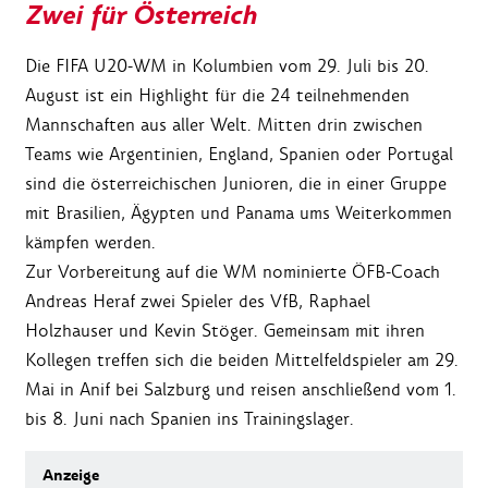
Zwei für Österreich
Die FIFA U20-WM in Kolumbien vom 29. Juli bis 20.
August ist ein Highlight für die 24 teilnehmenden
Mannschaften aus aller Welt. Mitten drin zwischen
Teams wie Argentinien, England, Spanien oder Portugal
sind die österreichischen Junioren, die in einer Gruppe
mit Brasilien, Ägypten und Panama ums Weiterkommen
kämpfen werden.
Zur Vorbereitung auf die WM nominierte ÖFB-Coach
Andreas Heraf zwei Spieler des VfB, Raphael
Holzhauser und Kevin Stöger. Gemeinsam mit ihren
Kollegen treffen sich die beiden Mittelfeldspieler am 29.
Mai in Anif bei Salzburg und reisen anschließend vom 1.
bis 8. Juni nach Spanien ins Trainingslager.