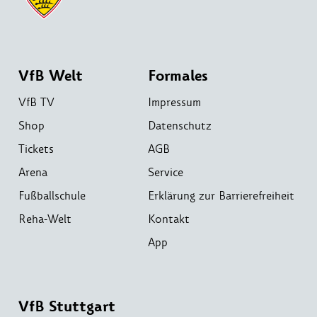
VfB Welt
Formales
VfB TV
Impressum
Shop
Datenschutz
Tickets
AGB
Arena
Service
Fußballschule
Erklärung zur Barrierefreiheit
Reha-Welt
Kontakt
App
VfB Stuttgart