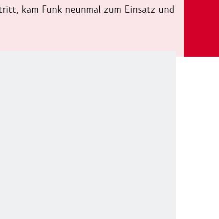
estritt, kam Funk neunmal zum Einsatz und