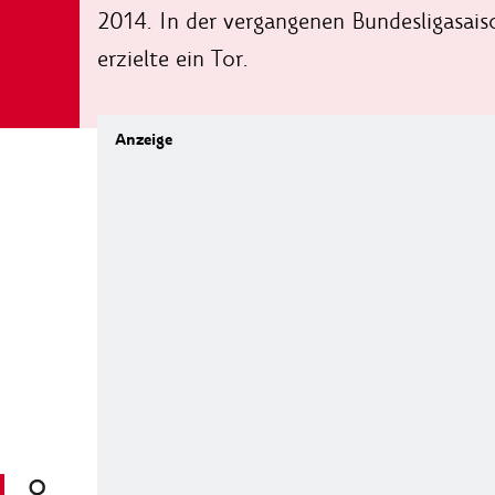
2014. In der vergangenen Bundesligasaiso
erzielte ein Tor.