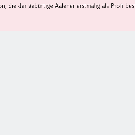
n, die der gebürtige Aalener erstmalig als Profi b