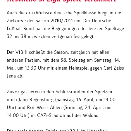
Auch die dritthöchste deutsche Spielklasse biegt in die
Zielkurve der Saison 2010/2011 ein. Der Deutsche
Fußball-Bund hat die Begegnungen der letzten Spieltage
32 bis 38 inzwischen zeitgenau festgelegt.
Der VfB II schließt die Saison, zeitgleich mit allen
anderen Partien, mit dem 38. Spieltag am Samstag, 14.
Mai, um 13.30 Uhr mit einem Heimspiel gegen Carl Zeiss
Jena ab.
Zuvor gastieren in den Schlussrunden der Spielzeit
noch Jahn Regensburg (Samstag, 16. April, um 14.00
Uhr) und Rot Weiss Ahlen (Sonntag, 24. April, um
14.00 Uhr) im GAZi-Stadion auf der Waldau.