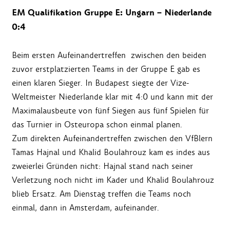
EM Qualifikation Gruppe E: Ungarn – Niederlande
0:4
Beim ersten Aufeinandertreffen zwischen den beiden
zuvor erstplatzierten Teams in der Gruppe E gab es
einen klaren Sieger. In Budapest siegte der Vize-
Weltmeister Niederlande klar mit 4:0 und kann mit der
Maximalausbeute von fünf Siegen aus fünf Spielen für
das Turnier in Osteuropa schon einmal planen.
Zum direkten Aufeinandertreffen zwischen den VfBlern
Tamas Hajnal und Khalid Boulahrouz kam es indes aus
zweierlei Gründen nicht: Hajnal stand nach seiner
Verletzung noch nicht im Kader und Khalid Boulahrouz
blieb Ersatz. Am Dienstag treffen die Teams noch
einmal, dann in Amsterdam, aufeinander.