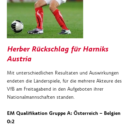
Herber Rückschlag für Harniks
Austria
Mit unterschiedlichen Resultaten und Auswirkungen
endeten die Länderspiele, für die mehrere Akteure des
VfB am Freitagabend in den Aufgeboten ihrer
Nationalmannschaften standen.
EM Qualifikation Gruppe A: Österreich – Belgien
0:2