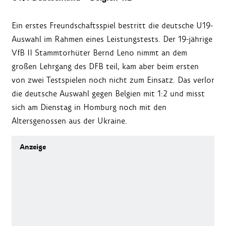
Ein erstes Freundschaftsspiel bestritt die deutsche U19-
Auswahl im Rahmen eines Leistungstests. Der 19-jährige
VfB II Stammtorhüter Bernd Leno nimmt an dem
großen Lehrgang des DFB teil, kam aber beim ersten
von zwei Testspielen noch nicht zum Einsatz. Das verlor
die deutsche Auswahl gegen Belgien mit 1:2 und misst
sich am Dienstag in Homburg noch mit den
Altersgenossen aus der Ukraine.