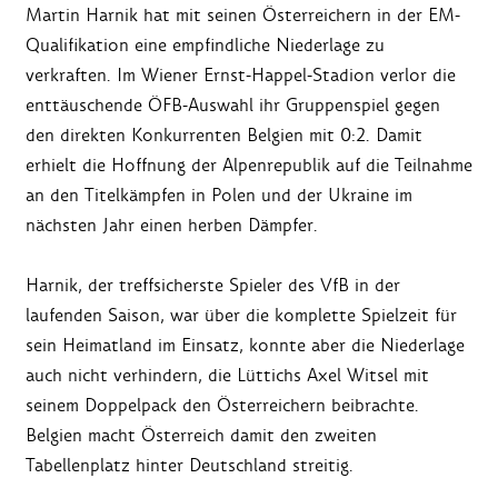
Martin Harnik hat mit seinen Österreichern in der EM-
Qualifikation eine empfindliche Niederlage zu
verkraften. Im Wiener Ernst-Happel-Stadion verlor die
enttäuschende ÖFB-Auswahl ihr Gruppenspiel gegen
den direkten Konkurrenten Belgien mit 0:2. Damit
erhielt die Hoffnung der Alpenrepublik auf die Teilnahme
an den Titelkämpfen in Polen und der Ukraine im
nächsten Jahr einen herben Dämpfer.
Harnik, der treffsicherste Spieler des VfB in der
laufenden Saison, war über die komplette Spielzeit für
sein Heimatland im Einsatz, konnte aber die Niederlage
auch nicht verhindern, die Lüttichs Axel Witsel mit
seinem Doppelpack den Österreichern beibrachte.
Belgien macht Österreich damit den zweiten
Tabellenplatz hinter Deutschland streitig.