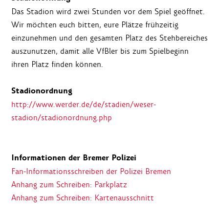
Das Stadion wird zwei Stunden vor dem Spiel geöffnet.
Wir möchten euch bitten, eure Plätze frühzeitig
einzunehmen und den gesamten Platz des Stehbereiches
auszunutzen, damit alle VfBler bis zum Spielbeginn
ihren Platz finden können.
Stadionordnung
http://www.werder.de/de/stadien/weser-
stadion/stadionordnung.php
Informationen der Bremer Polizei
Fan-Informationsschreiben der Polizei Bremen
Anhang zum Schreiben: Parkplatz
Anhang zum Schreiben: Kartenausschnitt