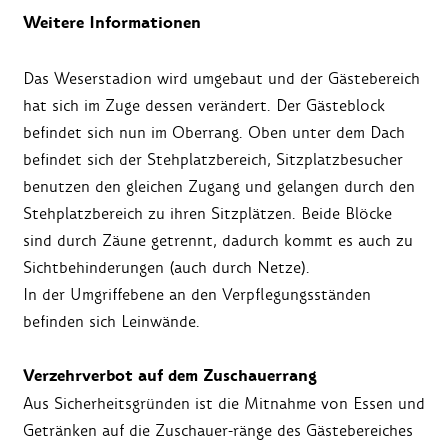
Weitere Informationen
Das Weserstadion wird umgebaut und der Gästebereich
hat sich im Zuge dessen verändert. Der Gästeblock
befindet sich nun im Oberrang. Oben unter dem Dach
befindet sich der Stehplatzbereich, Sitzplatzbesucher
benutzen den gleichen Zugang und gelangen durch den
Stehplatzbereich zu ihren Sitzplätzen. Beide Blöcke
sind durch Zäune getrennt, dadurch kommt es auch zu
Sichtbehinderungen (auch durch Netze).
In der Umgriffebene an den Verpflegungsständen
befinden sich Leinwände.
Verzehrverbot auf dem Zuschauerrang
Aus Sicherheitsgründen ist die Mitnahme von Essen und
Getränken auf die Zuschauer-ränge des Gästebereiches