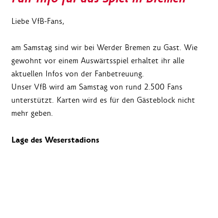
Liebe VfB-Fans,
am Samstag sind wir bei Werder Bremen zu Gast. Wie
gewohnt vor einem Auswärtsspiel erhaltet ihr alle
aktuellen Infos von der Fanbetreuung.
Unser VfB wird am Samstag von rund 2.500 Fans
unterstützt. Karten wird es für den Gästeblock nicht
mehr geben.
Lage des Weserstadions