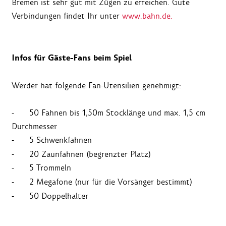
Bremen ist sehr gut mit Zügen zu erreichen. Gute
Verbindungen findet Ihr unter
www.bahn.de.
Infos für Gäste-Fans beim Spiel
Werder hat folgende Fan-Utensilien genehmigt:
- 50 Fahnen bis 1,50m Stocklänge und max. 1,5 cm
Durchmesser
- 5 Schwenkfahnen
- 20 Zaunfahnen (begrenzter Platz)
- 5 Trommeln
- 2 Megafone (nur für die Vorsänger bestimmt)
- 50 Doppelhalter