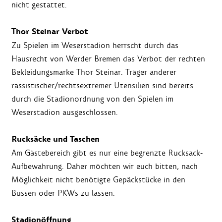
nicht gestattet.
Thor Steinar Verbot
Zu Spielen im Weserstadion herrscht durch das
Hausrecht von Werder Bremen das Verbot der rechten
Bekleidungsmarke Thor Steinar. Träger anderer
rassistischer/rechtsextremer Utensilien sind bereits
durch die Stadionordnung von den Spielen im
Weserstadion ausgeschlossen.
Rucksäcke und Taschen
Am Gästebereich gibt es nur eine begrenzte Rucksack-
Aufbewahrung. Daher möchten wir euch bitten, nach
Möglichkeit nicht benötigte Gepäckstücke in den
Bussen oder PKWs zu lassen.
Stadionöffnung