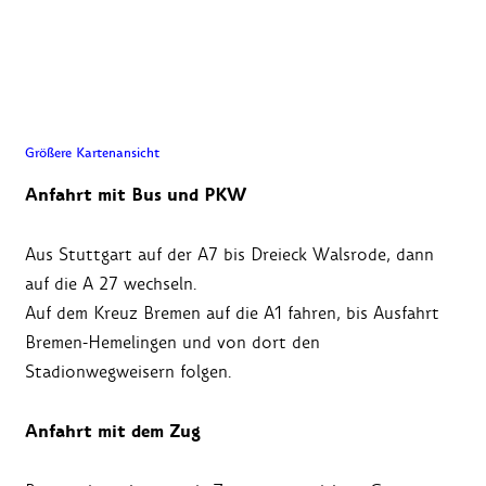
Größere Kartenansicht
Anfahrt mit Bus und PKW
Aus Stuttgart auf der A7 bis Dreieck Walsrode, dann
auf die A 27 wechseln.
Auf dem Kreuz Bremen auf die A1 fahren, bis Ausfahrt
Bremen-Hemelingen und von dort den
Stadionwegweisern folgen.
Anfahrt mit dem Zug