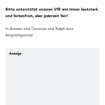
Bitte unterstützt unseren VfB wie immer lautstark
und farbenfroh, aber jederzeit fair!
In Bremen sind Christian und Ralph eure
Ansprechpartner