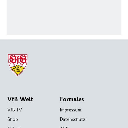
VfB Welt
Formales
VfB TV
Impressum
Shop
Datenschutz