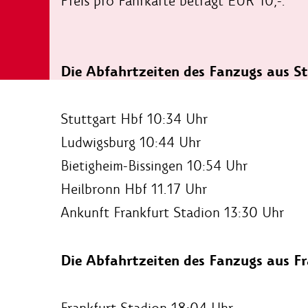
Preis pro Fahrkarte beträgt EUR 10,-.
Die Abfahrtzeiten des Fanzugs aus S
Stuttgart Hbf 10:34 Uhr
Ludwigsburg 10:44 Uhr
Bietigheim-Bissingen 10:54 Uhr
Heilbronn Hbf 11.17 Uhr
Ankunft Frankfurt Stadion 13:30 Uhr
Die Abfahrtzeiten des Fanzugs aus F
Frankfurt Stadion 18:04 Uhr