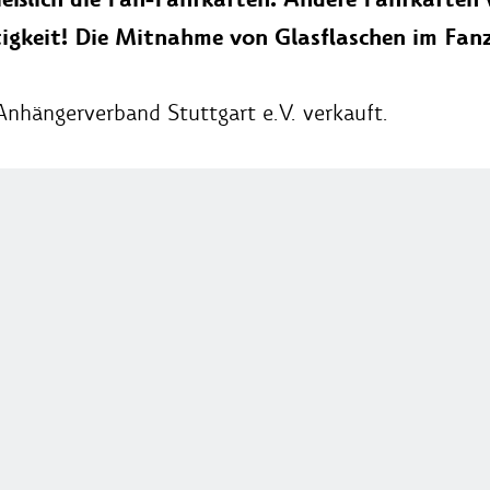
tigkeit! Die Mitnahme von Glasflaschen im Fanz
nhängerverband Stuttgart e.V. verkauft.