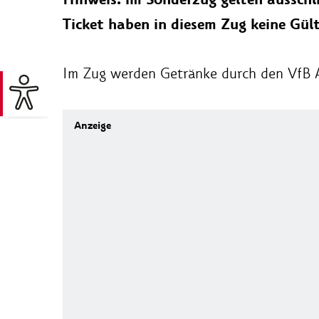
Ticket haben in diesem Zug keine Gül
Im Zug werden Getränke durch den VfB A