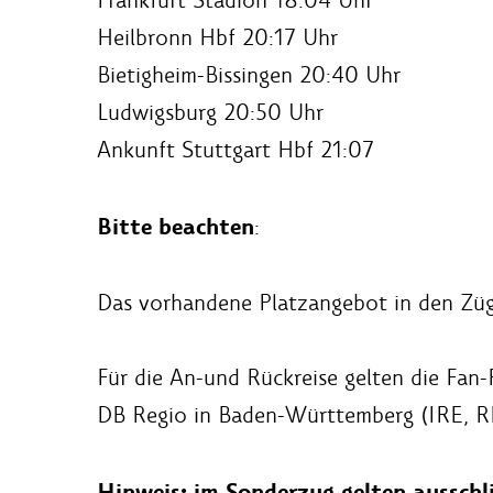
Heilbronn Hbf 20:17 Uhr
Bietigheim-Bissingen 20:40 Uhr
Ludwigsburg 20:50 Uhr
Ankunft Stuttgart Hbf 21:07
Bitte beachten
:
Das vorhandene Platzangebot in den Züg
Für die An-und Rückreise gelten die Fan
DB Regio in Baden-Württemberg (IRE, R
Hinweis: im Sonderzug gelten ausschl