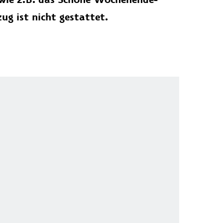
ug ist nicht gestattet.