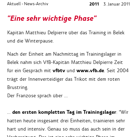
Aktuell
News-Archiv
2011
3. Januar 2011
›
"Eine sehr wichtige Phase"
Kapitän Matthieu Delpierre über das Training in Belek
und die Winterpause.
Nach der Einheit am Nachmittag im Trainingslager in
Belek nahm sich VfB-Kapitän Matthieu Delpierre Zeit
vfbtv
www.vfb.de
für ein Gespräch mit
und
. Seit 2004
trägt der Innenverteidiger das Trikot mit dem roten
Brustring.
Der Franzose sprach über ...
den ersten kompletten Tag im Trainingslager
...
: "Wir
hatten heute insgesamt drei Einheiten, trainieren sehr
hart und intensiv. Genau so muss das auch sein in der