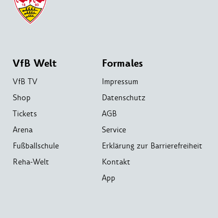
VfB Welt
Formales
VfB TV
Impressum
Shop
Datenschutz
Tickets
AGB
Arena
Service
Fußballschule
Erklärung zur Barrierefreiheit
Reha-Welt
Kontakt
App