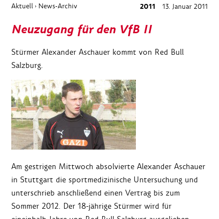
Aktuell
News-Archiv
2011
13. Januar 2011
›
Neuzugang für den VfB II
Stürmer Alexander Aschauer kommt von Red Bull
Salzburg.
Am gestrigen Mittwoch absolvierte Alexander Aschauer
in Stuttgart die sportmedizinische Untersuchung und
unterschrieb anschließend einen Vertrag bis zum
Sommer 2012. Der 18-jährige Stürmer wird für