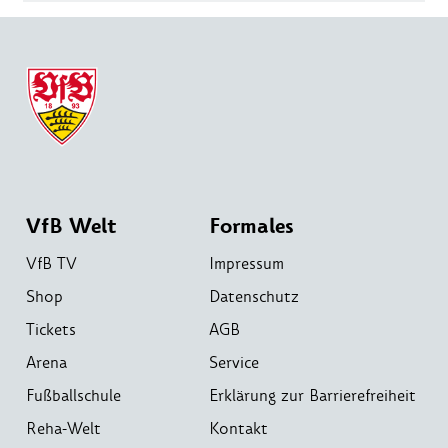
VfB Welt
Formales
VfB TV
Impressum
Shop
Datenschutz
Tickets
AGB
Arena
Service
Fußballschule
Erklärung zur Barrierefreiheit
Reha-Welt
Kontakt