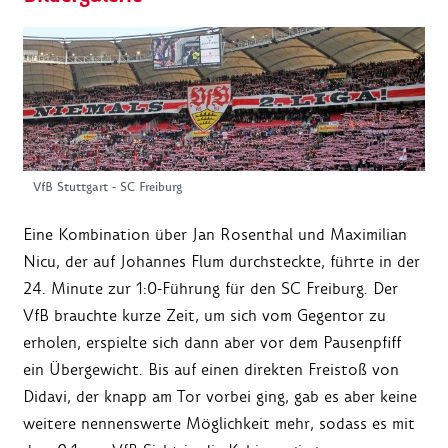
VfB Stuttgart - SC Freiburg
Eine Kombination über Jan Rosenthal und Maximilian
Nicu, der auf Johannes Flum durchsteckte, führte in der
24. Minute zur 1:0-Führung für den SC Freiburg. Der
VfB brauchte kurze Zeit, um sich vom Gegentor zu
erholen, erspielte sich dann aber vor dem Pausenpfiff
ein Übergewicht. Bis auf einen direkten Freistoß von
Didavi, der knapp am Tor vorbei ging, gab es aber keine
weitere nennenswerte Möglichkeit mehr, sodass es mit