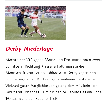
Derby-Niederlage
Machte der VfB gegen Mainz und Dortmund noch zwei
Schritte in Richtung Klassenerhalt, musste die
Mannschaft von Bruno Labbadia im Derby gegen den
SC Freiburg einen Rückschlag hinnehmen. Trotz einer
Vielzahl guter Möglichkeiten gelang dem VfB kein Tor.
Dafür traf Johannes Flum für den SC, sodass es am Ende
1:0 aus Sicht der Badener hieß.