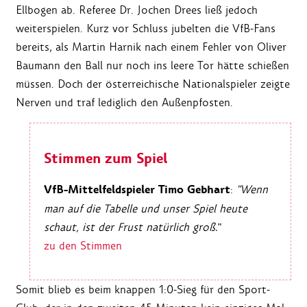
Ellbogen ab. Referee Dr. Jochen Drees ließ jedoch
weiterspielen. Kurz vor Schluss jubelten die VfB-Fans
bereits, als Martin Harnik nach einem Fehler von Oliver
Baumann den Ball nur noch ins leere Tor hätte schießen
müssen. Doch der österreichische Nationalspieler zeigte
Nerven und traf lediglich den Außenpfosten.
Stimmen zum Spiel
VfB-Mittelfeldspieler Timo Gebhart
:
"Wenn
man auf die Tabelle und unser Spiel heute
schaut, ist der Frust natürlich groß.
"
zu den Stimmen
Somit blieb es beim knappen 1:0-Sieg für den Sport-