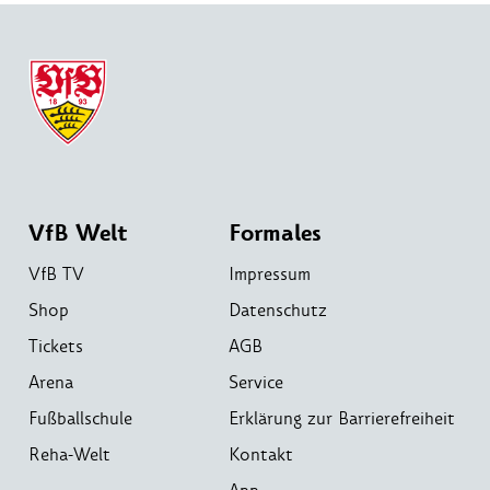
VfB Welt
Formales
VfB TV
Impressum
Shop
Datenschutz
Tickets
AGB
Arena
Service
Fußballschule
Erklärung zur Barrierefreiheit
Reha-Welt
Kontakt