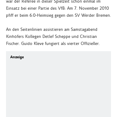
war der Referee in dieser Spielzeit schon einmal im
Einsatz bei einer Partie des VfB: Am 7. November 2010
pfiff er beim 6:0-Heimsieg gegen den SV Werder Bremen.
An den Seitenlinien assistieren am Samstagabend
Kinhöfers Kollegen Detlef Scheppe und Christian
Fischer. Guido Kleve fungiert als vierter Offizieller.