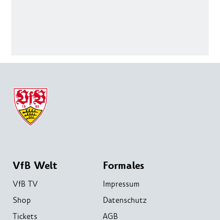
VfB Welt
Formales
VfB TV
Impressum
Shop
Datenschutz
Tickets
AGB