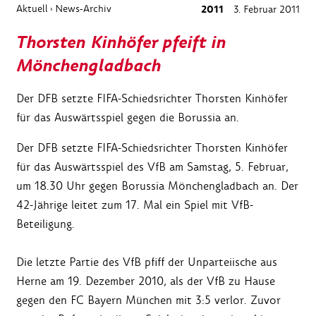
Aktuell
News-Archiv
2011
3. Februar 2011
›
Thorsten Kinhöfer pfeift in
Mönchengladbach
Der DFB setzte FIFA-Schiedsrichter Thorsten Kinhöfer
für das Auswärtsspiel gegen die Borussia an.
Der DFB setzte FIFA-Schiedsrichter Thorsten Kinhöfer
für das Auswärtsspiel des VfB am Samstag, 5. Februar,
um 18.30 Uhr gegen Borussia Mönchengladbach an. Der
42-Jährige leitet zum 17. Mal ein Spiel mit VfB-
Beteiligung.
Die letzte Partie des VfB pfiff der Unparteiische aus
Herne am 19. Dezember 2010, als der VfB zu Hause
gegen den FC Bayern München mit 3:5 verlor. Zuvor