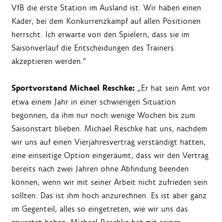
VfB die erste Station im Ausland ist. Wir haben einen
Kader, bei dem Konkurrenzkampf auf allen Positionen
herrscht. Ich erwarte von den Spielern, dass sie im
Saisonverlauf die Entscheidungen des Trainers
akzeptieren werden.“
Sportvorstand Michael Reschke:
„Er hat sein Amt vor
etwa einem Jahr in einer schwierigen Situation
begonnen, da ihm nur noch wenige Wochen bis zum
Saisonstart blieben. Michael Reschke hat uns, nachdem
wir uns auf einen Vierjahresvertrag verständigt hatten,
eine einseitige Option eingeräumt, dass wir den Vertrag
bereits nach zwei Jahren ohne Abfindung beenden
können, wenn wir mit seiner Arbeit nicht zufrieden sein
sollten. Das ist ihm hoch anzurechnen. Es ist aber ganz
im Gegenteil, alles so eingetreten, wie wir uns das