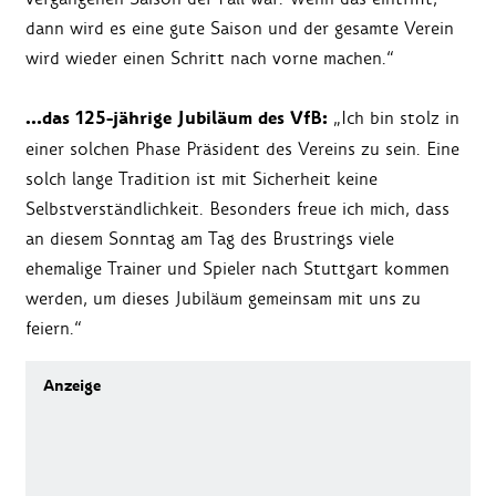
dann wird es eine gute Saison und der gesamte Verein
wird wieder einen Schritt nach vorne machen.“
…das 125-jährige Jubiläum des VfB:
„Ich bin stolz in
einer solchen Phase Präsident des Vereins zu sein. Eine
solch lange Tradition ist mit Sicherheit keine
Selbstverständlichkeit. Besonders freue ich mich, dass
an diesem Sonntag am Tag des Brustrings viele
ehemalige Trainer und Spieler nach Stuttgart kommen
werden, um dieses Jubiläum gemeinsam mit uns zu
feiern.“