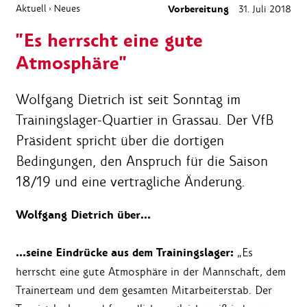
Aktuell
Neues
Vorbereitung
31. Juli 2018
›
"Es herrscht eine gute
Atmosphäre"
Wolfgang Dietrich ist seit Sonntag im
Trainingslager-Quartier in Grassau. Der VfB
Präsident spricht über die dortigen
Bedingungen, den Anspruch für die Saison
18/19 und eine vertragliche Änderung.
Wolfgang Dietrich über…
…seine Eindrücke aus dem Trainingslager:
„Es
herrscht eine gute Atmosphäre in der Mannschaft, dem
Trainerteam und dem gesamten Mitarbeiterstab. Der