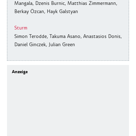
Mangala, Dzenis Burnic, Matthias Zimmermann,
Berkay Özcan,
Hayk Galstyan
Sturm
Simon Terodde, Takuma Asano, Anastasios Donis,
Daniel Ginczek, Julian Green