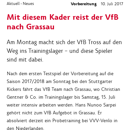
Aktuell
Neues
Vorbereitung
10. Juli 2017
›
Mit diesem Kader reist der VfB
nach Grassau
Am Montag macht sich der VfB Tross auf den
Weg ins Trainingslager – und diese Spieler
sind mit dabei.
Nach dem ersten Testspiel der Vorbereitung auf die
Saison 2017/2018 am Sonntag bei den Stuttgarter
Kickers fährt das VfB Team nach Grassau, wo Christian
Gentner & Co. im Trainingslager bis Samstag, 15. Juli
weiter intensiv arbeiten werden. Hans Nunoo Sarpei
gehört nicht zum VfB Aufgebot in Grassau. Er
absolviert derzeit ein Probetraining bei VVV-Venlo in
den Niederlanden.