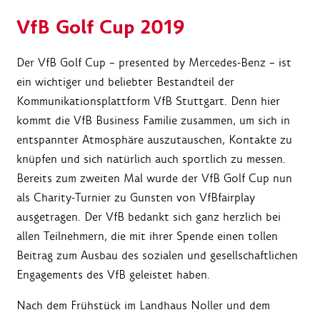
VfB Golf Cup 2019
Der VfB Golf Cup – presented by Mercedes-Benz – ist
ein wichtiger und beliebter Bestandteil der
Kommunikationsplattform VfB Stuttgart. Denn hier
kommt die VfB Business Familie zusammen, um sich in
entspannter Atmosphäre auszutauschen, Kontakte zu
knüpfen und sich natürlich auch sportlich zu messen.
Bereits zum zweiten Mal wurde der VfB Golf Cup nun
als Charity-Turnier zu Gunsten von VfBfairplay
ausgetragen. Der VfB bedankt sich ganz herzlich bei
allen Teilnehmern, die mit ihrer Spende einen tollen
Beitrag zum Ausbau des sozialen und gesellschaftlichen
Engagements des VfB geleistet haben.
Nach dem Frühstück im Landhaus Noller und dem