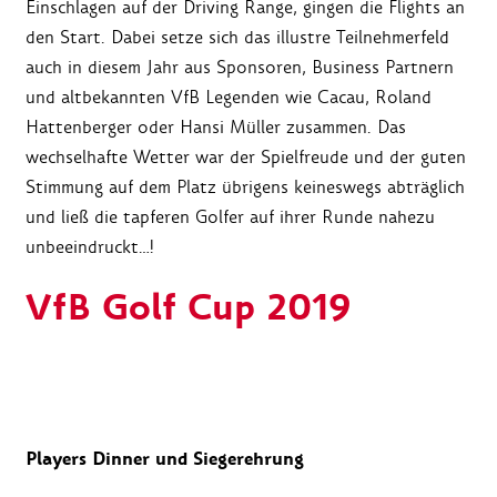
Einschlagen auf der Driving Range, gingen die Flights an
den Start. Dabei setze sich das illustre Teilnehmerfeld
auch in diesem Jahr aus Sponsoren, Business Partnern
und altbekannten VfB Legenden wie Cacau, Roland
Hattenberger oder Hansi Müller zusammen. Das
wechselhafte Wetter war der Spielfreude und der guten
Stimmung auf dem Platz übrigens keineswegs abträglich
und ließ die tapferen Golfer auf ihrer Runde nahezu
unbeeindruckt…!
VfB Golf Cup 2019
Players Dinner und Siegerehrung