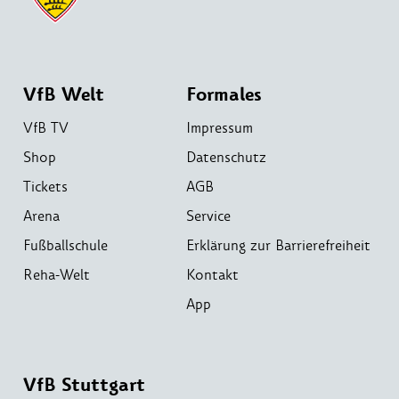
VfB Welt
Formales
VfB TV
Impressum
Shop
Datenschutz
Tickets
AGB
Arena
Service
Fußballschule
Erklärung zur Barrierefreiheit
Reha-Welt
Kontakt
App
VfB Stuttgart