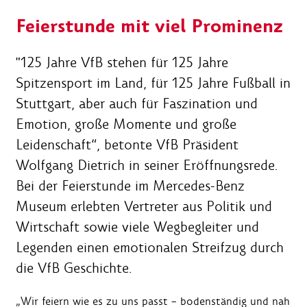
Feierstunde mit viel Prominenz
"125 Jahre VfB stehen für 125 Jahre
Spitzensport im Land, für 125 Jahre Fußball in
Stuttgart, aber auch für Faszination und
Emotion, große Momente und große
Leidenschaft“, betonte VfB Präsident
Wolfgang Dietrich in seiner Eröffnungsrede.
Bei der Feierstunde im Mercedes-Benz
Museum erlebten Vertreter aus Politik und
Wirtschaft sowie viele Wegbegleiter und
Legenden einen emotionalen Streifzug durch
die VfB Geschichte.
„Wir feiern wie es zu uns passt – bodenständig und nah