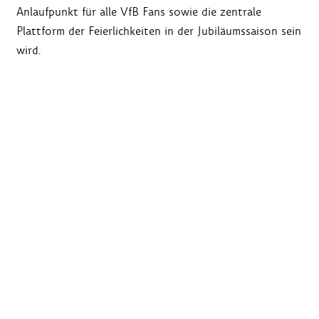
Anlaufpunkt für alle VfB Fans sowie die zentrale
Plattform der Feierlichkeiten in der Jubiläumssaison sein
wird.