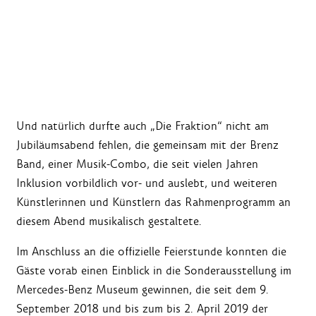
Und natürlich durfte auch „Die Fraktion“ nicht am
Jubiläumsabend fehlen, die gemeinsam mit der Brenz
Band, einer Musik-Combo, die seit vielen Jahren
Inklusion vorbildlich vor- und auslebt, und weiteren
Künstlerinnen und Künstlern das Rahmenprogramm an
diesem Abend musikalisch gestaltete.
Im Anschluss an die offizielle Feierstunde konnten die
Gäste vorab einen Einblick in die Sonderausstellung im
Mercedes-Benz Museum gewinnen, die seit dem 9.
September 2018 und bis zum bis 2. April 2019 der