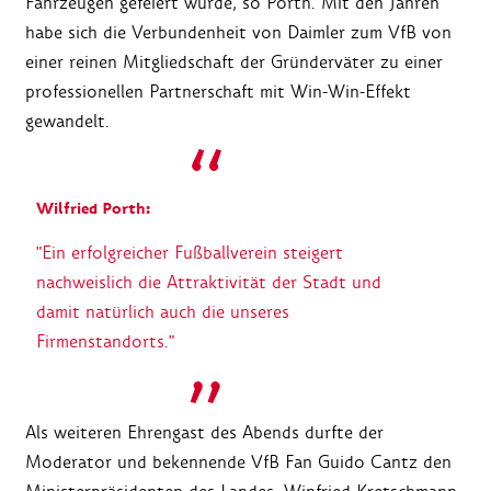
Fahrzeugen gefeiert wurde, so Porth. Mit den Jahren
habe sich die Verbundenheit von Daimler zum VfB von
einer reinen Mitgliedschaft der Gründerväter zu einer
professionellen Partnerschaft mit Win-Win-Effekt
gewandelt.
Wilfried Porth:
"Ein erfolgreicher Fußballverein steigert
nachweislich die Attraktivität der Stadt und
damit natürlich auch die unseres
Firmenstandorts."
Als weiteren Ehrengast des Abends durfte der
Moderator und bekennende VfB Fan Guido Cantz den