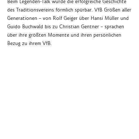
Beim Legenden-Talk wurde die erfolgreiche Geschichte
des Traditionsvereins förmlich spürbar. VfB Größen aller
Generationen – von Rolf Geiger über Hansi Müller und
Guido Buchwald bis zu Christian Gentner – sprachen
über ihre größten Momente und ihren persönlichen
Bezug zu ihrem VfB.