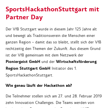
SportsHackathonStuttgart mit
Partner Day
Der VfB Stuttgart wurde in diesem Jahr 125 Jahre alt
und bewegt als Traditionsverein die Menschen einer
ganzen Region – damit das so bleibt, stellt sich der VfB
rechtzeitig den Themen der Zukunft. Aus diesem Grund
ist der VfB gemeinsam mit dem Netzwerk der
Pioniergeist GmbH
Wirtschaftsförderung
und der
Region Stuttgart GmbH
Initiator des 1.
SportsHackathonStuttgart.
Wie genau läuft der Hackathon ab?
Die Teilnehmer stellen sich am 27. und 28. Februar 2019
zehn Innovation Challenges. Die Teams werden von