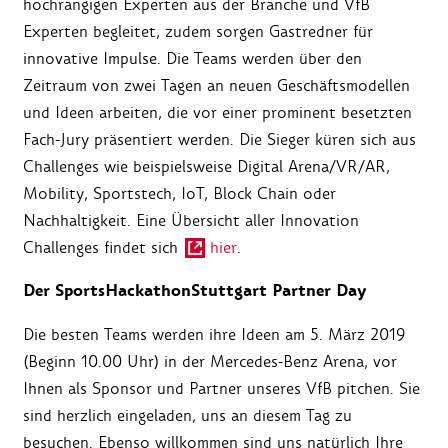
hochrangigen Experten aus der Branche und VfB
Experten begleitet, zudem sorgen Gastredner für
innovative Impulse. Die Teams werden über den
Zeitraum von zwei Tagen an neuen Geschäftsmodellen
und Ideen arbeiten, die vor einer prominent besetzten
Fach-Jury präsentiert werden. Die Sieger küren sich aus
Challenges wie beispielsweise Digital Arena/VR/AR,
Mobility, Sportstech, IoT, Block Chain oder
Nachhaltigkeit. Eine Übersicht aller Innovation
Challenges findet sich
hier
.
Der SportsHackathonStuttgart Partner Day
Die besten Teams werden ihre Ideen am 5. März 2019
(Beginn 10.00 Uhr) in der Mercedes-Benz Arena, vor
Ihnen als Sponsor und Partner unseres VfB pitchen. Sie
sind herzlich eingeladen, uns an diesem Tag zu
besuchen. Ebenso willkommen sind uns natürlich Ihre