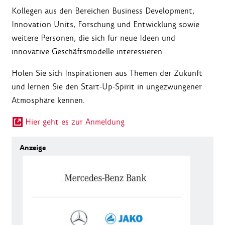
Kollegen aus den Bereichen Business Development,
Innovation Units, Forschung und Entwicklung sowie
weitere Personen, die sich für neue Ideen und
innovative Geschäftsmodelle interessieren.
Holen Sie sich Inspirationen aus Themen der Zukunft
und lernen Sie den Start-Up-Spirit in ungezwungener
Atmosphäre kennen.
Hier geht es zur Anmeldung