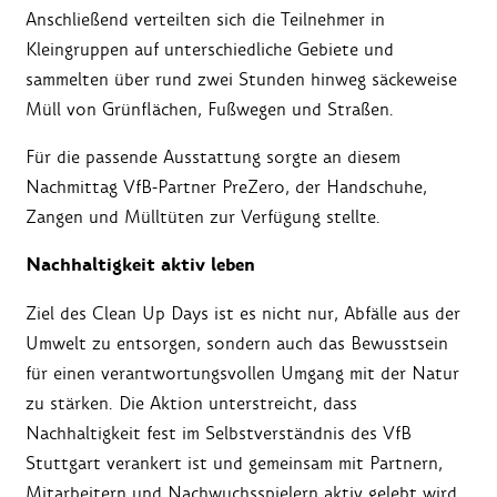
Anschließend verteilten sich die Teilnehmer in
Kleingruppen auf unterschiedliche Gebiete und
sammelten über rund zwei Stunden hinweg säckeweise
Müll von Grünflächen, Fußwegen und Straßen.
Für die passende Ausstattung sorgte an diesem
Nachmittag VfB-Partner PreZero, der Handschuhe,
Zangen und Mülltüten zur Verfügung stellte.
Nachhaltigkeit aktiv leben
Ziel des Clean Up Days ist es nicht nur, Abfälle aus der
Umwelt zu entsorgen, sondern auch das Bewusstsein
für einen verantwortungsvollen Umgang mit der Natur
zu stärken. Die Aktion unterstreicht, dass
Nachhaltigkeit fest im Selbstverständnis des VfB
Stuttgart verankert ist und gemeinsam mit Partnern,
Mitarbeitern und Nachwuchsspielern aktiv gelebt wird.