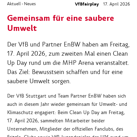
Aktuell
Neues
VfBfairplay
17. April 2026
›
Gemeinsam für eine saubere
Umwelt
Der VfB und Partner EnBW haben am Freitag,
17. April 2026, zum zweiten Mal einen Clean
Up Day rund um die MHP Arena veranstaltet.
Das Ziel: Bewusstsein schaffen und für eine
saubere Umwelt sorgen.
Der VfB Stuttgart und Team Partner EnBW haben sich
auch in diesem Jahr wieder gemeinsam für Umwelt- und
Klimaschutz engagiert: Beim Clean Up Day am Freitag,
17. April 2026, sammelten Mitarbeiter beider
Unternehmen, Mitglieder der offiziellen Fanclubs, des