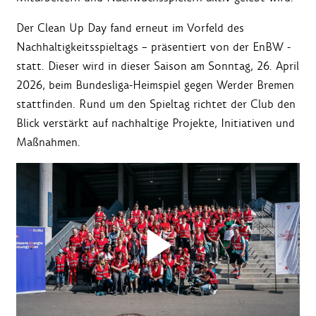
Der Clean Up Day fand erneut im Vorfeld des
Nachhaltigkeitsspieltags – präsentiert von der EnBW -
statt. Dieser wird in dieser Saison am Sonntag, 26. April
2026, beim Bundesliga-Heimspiel gegen Werder Bremen
stattfinden. Rund um den Spieltag richtet der Club den
Blick verstärkt auf nachhaltige Projekte, Initiativen und
Maßnahmen.