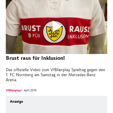
Brust raus für Inklusion!
Das offizielle Video zum VfBfairplay Spieltag gegen den
1. FC Nürnberg am Samstag in der Mercedes-Benz
Arena.
VfBfairplay
1. April 2019