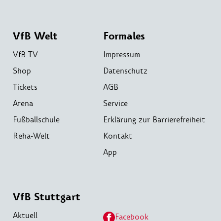
VfB Welt
Formales
VfB TV
Impressum
Shop
Datenschutz
Tickets
AGB
Arena
Service
Fußballschule
Erklärung zur Barrierefreiheit
Reha-Welt
Kontakt
App
VfB Stuttgart
Aktuell
Facebook