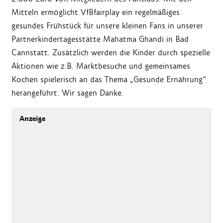
Mitteln ermöglicht VfBfairplay ein regelmäßiges
gesundes Frühstück für unsere kleinen Fans in unserer
Partnerkindertagesstätte Mahatma Ghandi in Bad
Cannstatt. Zusätzlich werden die Kinder durch spezielle
Aktionen wie z.B. Marktbesuche und gemeinsames
Kochen spielerisch an das Thema „Gesunde Ernährung“
herangeführt. Wir sagen Danke.