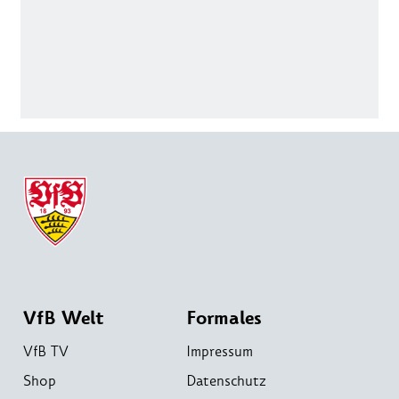
VfB Welt
Formales
VfB TV
Impressum
Shop
Datenschutz