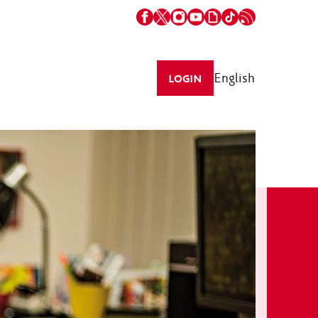
English
LOGIN