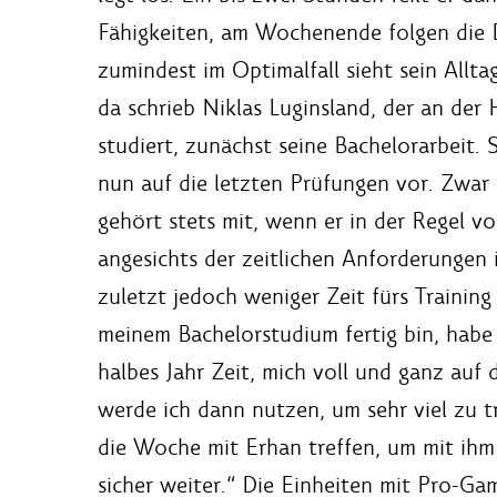
Fähigkeiten, am Wochenende folgen die 
zumindest im Optimalfall sieht sein Allt
da schrieb Niklas Luginsland, der an de
studiert, zunächst seine Bachelorarbeit. 
nun auf die letzten Prüfungen vor. Zwar
gehört stets mit, wenn er in der Regel 
angesichts der zeitlichen Anforderungen 
zuletzt jedoch weniger Zeit fürs Trainin
meinem Bachelorstudium fertig bin, habe
halbes Jahr Zeit, mich voll und ganz auf 
werde ich dann nutzen, um sehr viel zu 
die Woche mit Erhan treffen, um mit ihm 
sicher weiter.“ Die Einheiten mit Pro-Ga