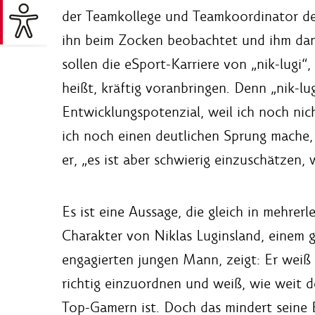
der Teamkollege und Teamkoordinator der
ihn beim Zocken beobachtet und ihm dann
sollen die eSport-Karriere von „nik-lugi“
heißt, kräftig voranbringen. Denn „nik-lu
Entwicklungspotenzial, weil ich noch nich
ich noch einen deutlichen Sprung mache, 
er, „es ist aber schwierig einzuschätzen,
Es ist eine Aussage, die gleich in mehrerl
Charakter von Niklas Luginsland, einem g
engagierten jungen Mann, zeigt: Er weiß 
richtig einzuordnen und weiß, wie weit 
Top-Gamern ist. Doch das mindert seine 