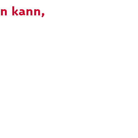
n kann,