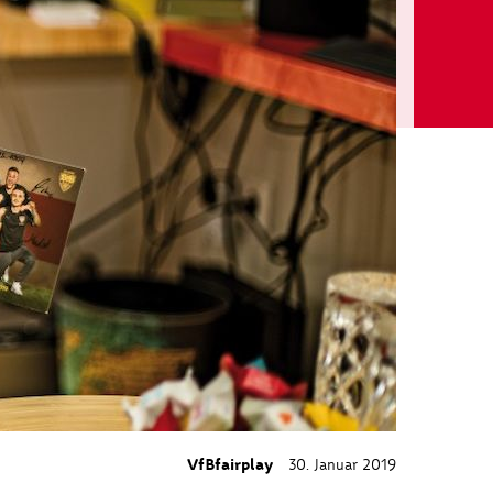
VfBfairplay
30. Januar 2019