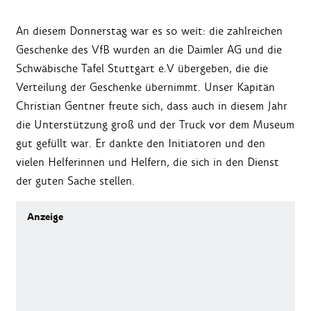
An diesem Donnerstag war es so weit: die zahlreichen
Geschenke des VfB wurden an die Daimler AG und die
Schwäbische Tafel Stuttgart e.V übergeben, die die
Verteilung der Geschenke übernimmt. Unser Kapitän
Christian Gentner freute sich, dass auch in diesem Jahr
die Unterstützung groß und der Truck vor dem Museum
gut gefüllt war. Er dankte den Initiatoren und den
vielen Helferinnen und Helfern, die sich in den Dienst
der guten Sache stellen.