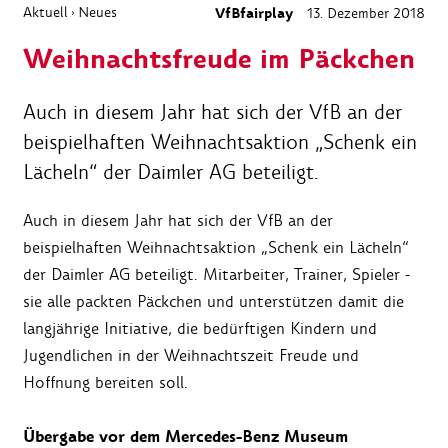
Aktuell
Neues
VfBfairplay
13. Dezember 2018
›
Weihnachtsfreude im Päckchen
Auch in diesem Jahr hat sich der VfB an der
beispielhaften Weihnachtsaktion „Schenk ein
Lächeln“ der Daimler AG beteiligt.
Auch in diesem Jahr hat sich der VfB an der
beispielhaften Weihnachtsaktion „Schenk ein Lächeln“
der Daimler AG beteiligt. Mitarbeiter, Trainer, Spieler -
sie alle packten Päckchen und unterstützen damit die
langjährige Initiative, die bedürftigen Kindern und
Jugendlichen in der Weihnachtszeit Freude und
Hoffnung bereiten soll.
Übergabe vor dem Mercedes-Benz Museum