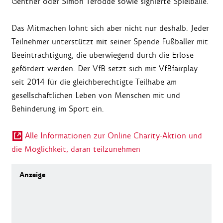
Gentner oder Simon Terodde sowie signierte Spielbälle.
Das Mitmachen lohnt sich aber nicht nur deshalb. Jeder
Teilnehmer unterstützt mit seiner Spende Fußballer mit
Beeinträchtigung, die überwiegend durch die Erlöse
gefördert werden. Der VfB setzt sich mit VfBfairplay
seit 2014 für die gleichberechtigte Teilhabe am
gesellschaftlichen Leben von Menschen mit und
Behinderung im Sport ein.
Alle Informationen zur Online Charity-Aktion und
die Möglichkeit, daran teilzunehmen