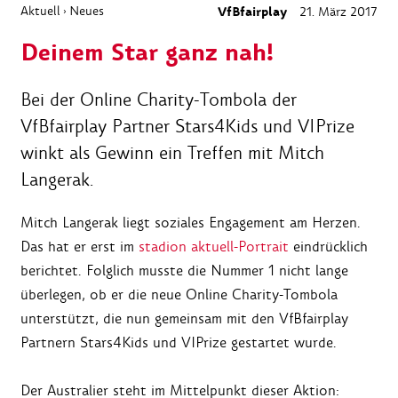
Aktuell
Neues
VfBfairplay
21. März 2017
›
Deinem Star ganz nah!
Bei der Online Charity-Tombola der
VfBfairplay Partner Stars4Kids und VIPrize
winkt als Gewinn ein Treffen mit Mitch
Langerak.
Mitch Langerak liegt soziales Engagement am Herzen.
Das hat er erst im
stadion aktuell-Portrait
eindrücklich
berichtet. Folglich musste die Nummer 1 nicht lange
überlegen, ob er die neue Online Charity-Tombola
unterstützt, die nun gemeinsam mit den VfBfairplay
Partnern Stars4Kids und VIPrize gestartet wurde.
Der Australier steht im Mittelpunkt dieser Aktion: