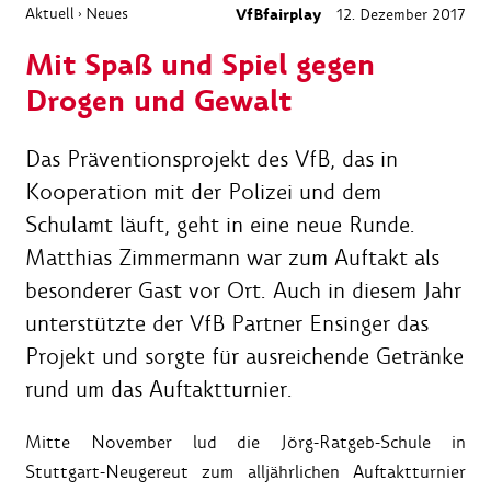
Aktuell
Neues
VfBfairplay
12. Dezember 2017
›
Mit Spaß und Spiel gegen
Drogen und Gewalt
Das Präventionsprojekt des VfB, das in
Kooperation mit der Polizei und dem
Schulamt läuft, geht in eine neue Runde.
Matthias Zimmermann war zum Auftakt als
besonderer Gast vor Ort. Auch in diesem Jahr
unterstützte der VfB Partner Ensinger das
Projekt und sorgte für ausreichende Getränke
rund um das Auftaktturnier.
Mitte November lud die Jörg-Ratgeb-Schule in
Stuttgart-Neugereut zum alljährlichen Auftaktturnier