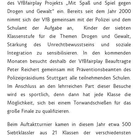
des VfBfairplay Projekts „Mit Spaß und Spiel gegen
Drogen und Gewalt“ ein. Bereits seit dem Jahr 2000
nimmt sich der VfB gemeinsam mit der Polizei und dem
Schulamt der Aufgabe an, Kinder der siebten
Klassenstufe für die Themen Drogen und Gewalt,
Stärkung des Unrechtbewusstseins und soziale
Integration zu sensibilisieren. In den kommenden
Monaten besucht deshalb der VfBfairplay Beauftragte
Peter Reichert gemeinsam mit Präventionsbeamten des
Polizeipräsidiums Stuttgart alle teilnehmenden Schulen.
Im Anschluss an den lehrreichen Part dieser Besuche
wird es sportlich, denn dann hat jede Klasse die
Möglichkeit, sich bei einem Torwandschießen für das
große Finale zu qualifizieren.
Beim Auftaktturnier kamen in diesem Jahr etwa 500
Siebtklässler aus 21 Klassen der verschiedensten