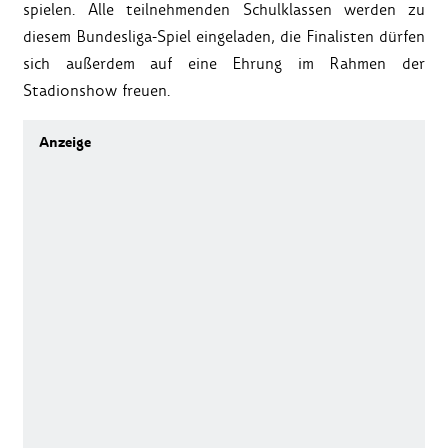
spielen. Alle teilnehmenden Schulklassen werden zu
diesem Bundesliga-Spiel eingeladen, die Finalisten dürfen
sich außerdem auf eine Ehrung im Rahmen der
Stadionshow freuen.