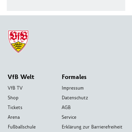
VfB Welt
Formales
VfB TV
Impressum
Shop
Datenschutz
Tickets
AGB
Arena
Service
Fußballschule
Erklärung zur Barrierefreiheit