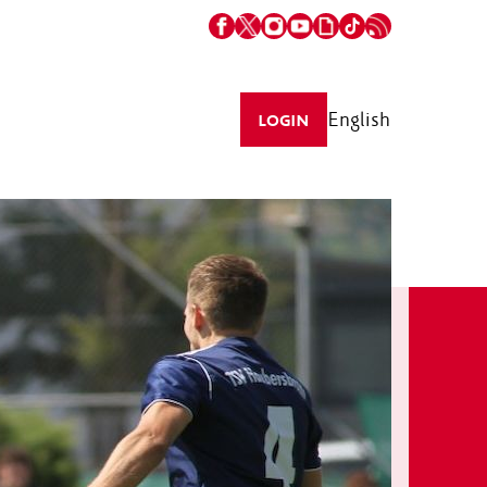
English
LOGIN