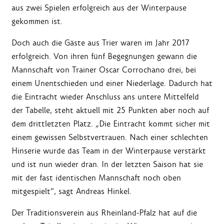
aus zwei Spielen erfolgreich aus der Winterpause
gekommen ist.
Doch auch die Gäste aus Trier waren im Jahr 2017
erfolgreich. Von ihren fünf Begegnungen gewann die
Mannschaft von Trainer Oscar Corrochano drei, bei
einem Unentschieden und einer Niederlage. Dadurch hat
die Eintracht wieder Anschluss ans untere Mittelfeld
der Tabelle, steht aktuell mit 25 Punkten aber noch auf
dem drittletzten Platz. „Die Eintracht kommt sicher mit
einem gewissen Selbstvertrauen. Nach einer schlechten
Hinserie wurde das Team in der Winterpause verstärkt
und ist nun wieder dran. In der letzten Saison hat sie
mit der fast identischen Mannschaft noch oben
mitgespielt“, sagt Andreas Hinkel.
Der Traditionsverein aus Rheinland-Pfalz hat auf die