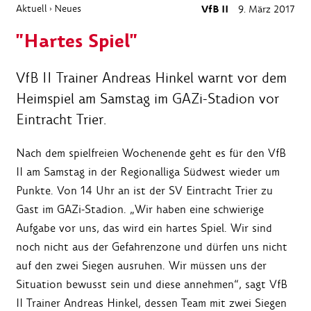
Aktuell
Neues
VfB II
9. März 2017
›
"Hartes Spiel"
VfB II Trainer Andreas Hinkel warnt vor dem
Heimspiel am Samstag im GAZi-Stadion vor
Eintracht Trier.
Nach dem spielfreien Wochenende geht es für den VfB
II am Samstag in der Regionalliga Südwest wieder um
Punkte. Von 14 Uhr an ist der SV Eintracht Trier zu
Gast im GAZi-Stadion. „Wir haben eine schwierige
Aufgabe vor uns, das wird ein hartes Spiel. Wir sind
noch nicht aus der Gefahrenzone und dürfen uns nicht
auf den zwei Siegen ausruhen. Wir müssen uns der
Situation bewusst sein und diese annehmen“, sagt VfB
II Trainer Andreas Hinkel, dessen Team mit zwei Siegen