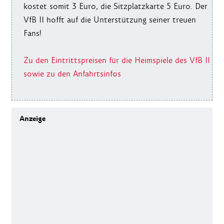
kostet somit 3 Euro, die Sitzplatzkarte 5 Euro. Der
VfB II hofft auf die Unterstützung seiner treuen
Fans!
Zu den Eintrittspreisen für die Heimspiele des VfB II
sowie zu den Anfahrtsinfos