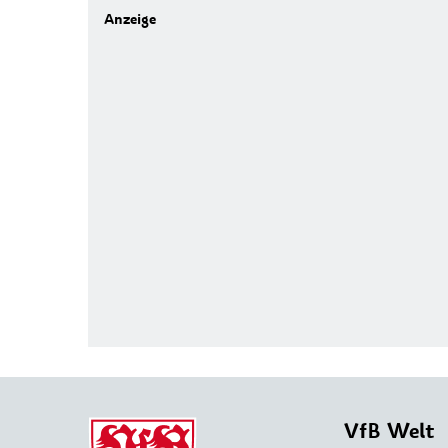
VfB Welt