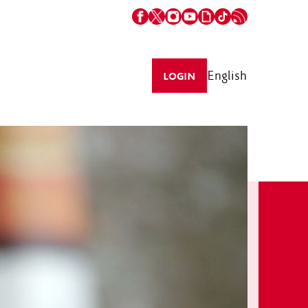
English
LOGIN