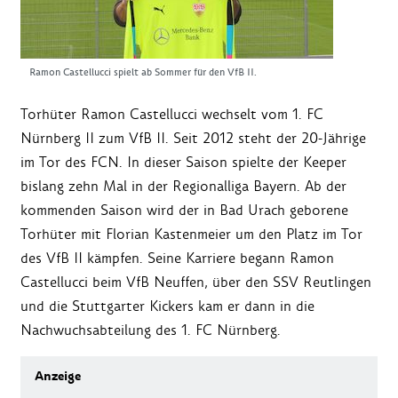
Ramon Castellucci spielt ab Sommer für den VfB II.
Torhüter Ramon Castellucci wechselt vom 1. FC
Nürnberg II zum VfB II. Seit 2012 steht der 20-Jährige
im Tor des FCN. In dieser Saison spielte der Keeper
bislang zehn Mal in der Regionalliga Bayern. Ab der
kommenden Saison wird der in Bad Urach geborene
Torhüter mit Florian Kastenmeier um den Platz im Tor
des VfB II kämpfen. Seine Karriere begann Ramon
Castellucci beim VfB Neuffen, über den SSV Reutlingen
und die Stuttgarter Kickers kam er dann in die
Nachwuchsabteilung des 1. FC Nürnberg.