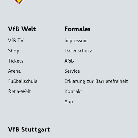
VfB Welt
Formales
VfB TV
Impressum
Shop
Datenschutz
Tickets
AGB
Arena
Service
Fußballschule
Erklärung zur Barrierefreiheit
Reha-Welt
Kontakt
App
VfB Stuttgart